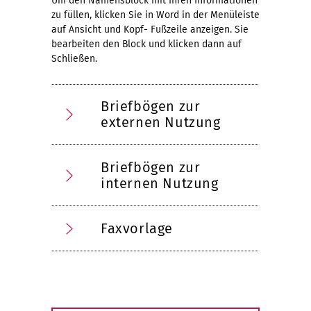
Um den Namensblock mit Ihren Informationen
zu füllen, klicken Sie in Word in der Menüleiste
auf Ansicht und Kopf- Fußzeile anzeigen. Sie
bearbeiten den Block und klicken dann auf
Schließen.
Briefbögen zur
externen Nutzung
Briefbögen zur
internen Nutzung
Faxvorlage