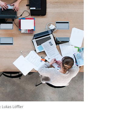
: Lukas Löffler