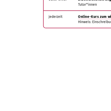
Tutor*innen
jederzeit
Online-Kurs zum wi
Hinweis: Einschreibu