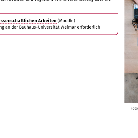
ssenschaftlichen Arbeiten
(Moodle)
ng an der Bauhaus-Universität Weimar erforderlich
Foto