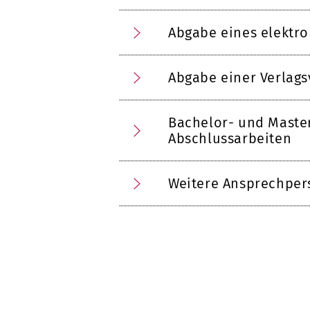
Abgabe eines elektr
Abgabe einer Verlags
Bachelor- und Master
Abschlussarbeiten
Weitere Ansprechpe