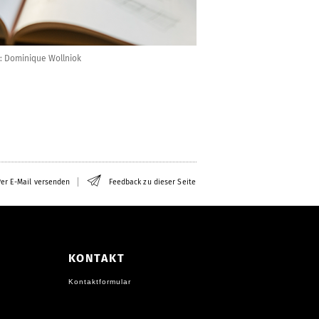
: Dominique Wollniok
er E-Mail versenden
Feedback zu dieser Seite
KONTAKT
Kontaktformular