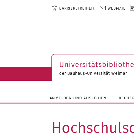
BARRIEREFREIHEIT
WEBMAIL
Universitätsbiblioth
der Bauhaus-Universität Weimar
ANMELDEN UND AUSLEIHEN
RECHE
Hochschulsc