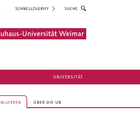
Suche
N
SCHNELLZUGRIFF
UNIVERSITÄT
BLIZIEREN
ÜBER DIE UB