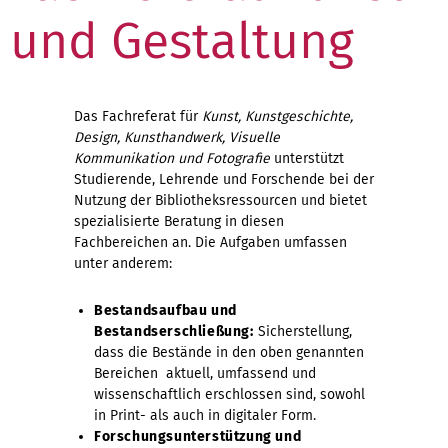
und Gestaltung
Das Fachreferat für
Kunst, Kunstgeschichte,
Design, Kunsthandwerk, Visuelle
Kommunikation und Fotografie
unterstützt
Studierende, Lehrende und Forschende bei der
Nutzung der Bibliotheksressourcen und bietet
spezialisierte Beratung in diesen
Fachbereichen an. Die Aufgaben umfassen
unter anderem:
Bestandsaufbau und
Bestandserschließung:
Sicherstellung,
dass die Bestände in den oben genannten
Bereichen aktuell, umfassend und
wissenschaftlich erschlossen sind, sowohl
in Print- als auch in digitaler Form.
Forschungsunterstützung und