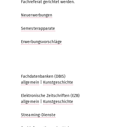
Fachreferat gerichtet werden.
Neuerwerbungen
Semesterapparate
Erwerbungsvorschläge
Fachdatenbanken (DBIS)
allgemein
|
Kunstgeschichte
Elektronische Zeitschriften (EZB)
allgemein
|
Kunstgeschichte
Streaming-Dienste