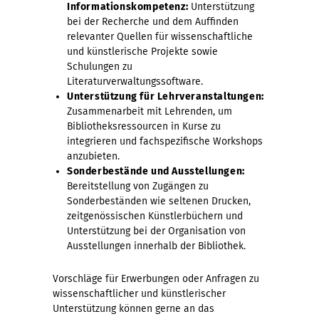
Informationskompetenz:
Unterstützung
bei der Recherche und dem Auffinden
relevanter Quellen für wissenschaftliche
und künstlerische Projekte sowie
Schulungen zu
Literaturverwaltungssoftware.
Unterstützung für Lehrveranstaltungen:
Zusammenarbeit mit Lehrenden, um
Bibliotheksressourcen in Kurse zu
integrieren und fachspezifische Workshops
anzubieten.
Sonderbestände und Ausstellungen:
Bereitstellung von Zugängen zu
Sonderbeständen wie seltenen Drucken,
zeitgenössischen Künstlerbüchern und
Unterstützung bei der Organisation von
Ausstellungen innerhalb der Bibliothek.
Vorschläge für Erwerbungen oder Anfragen zu
wissenschaftlicher und künstlerischer
Unterstützung können gerne an das