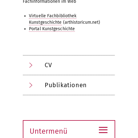
Fachinformationen im Web
Virtuelle Fachbibliothek
Kunstgeschichte
(arthistoricum.net)
Portal Kunstgeschichte
CV
Publikationen
≡
Untermenü