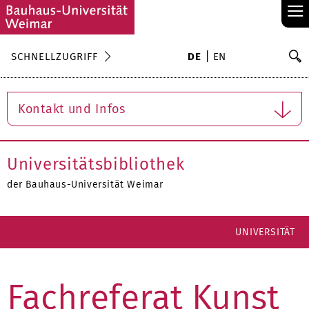
≡
S
SCHNELLZUGRIFF
DE
EN
Su
Kontakt und Infos
Universitätsbibliothek
der Bauhaus-Universität Weimar
UNIVERSITÄT
Fachreferat Kunst