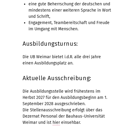
eine gute Beherrschung der deutschen und
mindestens einer weiteren Sprache in Wort
und Schrift,
Engagement, Teambereitschaft und Freude
im Umgang mit Menschen.
Ausbildungsturnus:
Die UB Weimar bietet i.d.R. alle drei Jahre
einen Ausbildungsplatz an.
Aktuelle Ausschreibung:
Die Ausbildungsstelle wird frühestens im
Herbst 2027 für den Ausbildungsbeginn am 1.
September 2028 ausgeschrieben.
Die Stellenausschreibung erfolgt über das
Dezernat Personal der Bauhaus-Universität
Weimar und ist
hier
einsehbar.