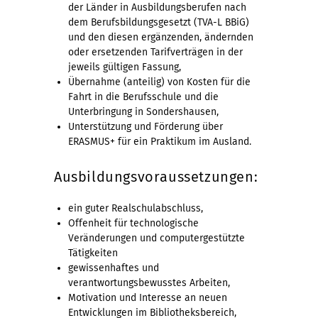
der Länder in Ausbildungsberufen nach
dem Berufsbildungsgesetzt (TVA-L BBiG)
und den diesen ergänzenden, ändernden
oder ersetzenden Tarifverträgen in der
jeweils gültigen Fassung,
Übernahme (anteilig) von Kosten für die
Fahrt in die Berufsschule und die
Unterbringung in Sondershausen,
Unterstützung und Förderung über
ERASMUS+ für ein Praktikum im Ausland.
Ausbildungsvoraussetzungen:
ein guter Realschulabschluss,
Offenheit für technologische
Veränderungen und computergestützte
Tätigkeiten
gewissenhaftes und
verantwortungsbewusstes Arbeiten,
Motivation und Interesse an neuen
Entwicklungen im Bibliotheksbereich,