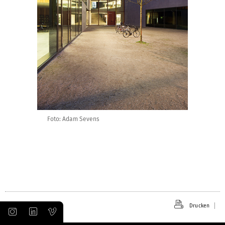
Foto: Adam Sevens
Drucken