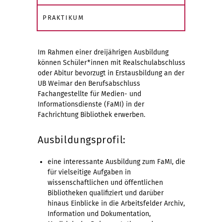
PRAKTIKUM
Im Rahmen einer dreijährigen Ausbildung
können Schüler*innen mit Realschulabschluss
oder Abitur bevorzugt in Erstausbildung an der
UB Weimar den Berufsabschluss
Fachangestellte für Medien- und
Informationsdienste (FaMI) in der
Fachrichtung Bibliothek erwerben.
Ausbildungsprofil:
eine interessante Ausbildung zum FaMI, die
für vielseitige Aufgaben in
wissenschaftlichen und öffentlichen
Bibliotheken qualifiziert und darüber
hinaus Einblicke in die Arbeitsfelder Archiv,
Information und Dokumentation,