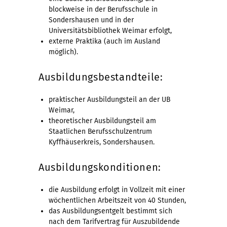
blockweise in der Berufsschule in
Sondershausen und in der
Universitätsbibliothek Weimar erfolgt,
externe Praktika (auch im Ausland
möglich).
Ausbildungsbestandteile:
praktischer Ausbildungsteil an der UB
Weimar,
theore­tischer Ausbildungsteil am
Staatlichen Berufsschulzentrum
Kyffhäuserkreis, Sondershausen.
Ausbildungskonditionen:
die Ausbildung erfolgt in Vollzeit mit einer
wöchentlichen Arbeitszeit von 40 Stunden,
das Ausbildungsentgelt bestimmt sich
nach dem Tarifvertrag für Auszubildende