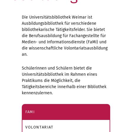
Die Universitätsbibliothek Weimar ist
Ausbildungsbibliothek für verschiedene
bibliothekarische Tätigkeitsfelder. Sie bietet
die Berufsausbildung für Fachangestellte für
Medien- und Informationsdienste (FaMI) und
die wissenschaftliche Volontariatsausbildung
an.
Schülerinnen und Schülern bietet die
Universitätsbibliothek im Rahmen eines
Praktikums die Möglichkeit, die
Tätigkeitsbereiche innerhalb einer Bibliothek
kennenzulernen.
FAMI
VOLONTARIAT