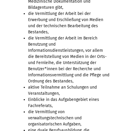
Medizinische Dokumentation und
Bildagenturen gibt,
die Vermittlung der Arbeit bei der
Erwerbung und Erschließung von Medien
und der technischen Bearbeitung des
Bestandes,
die Vermittlung der Arbeit im Bereich
Benutzung und
Informationsdienstleistungen, vor allem
die Bereitstellung von Medien in der Orts-
und Fernleihe, die Unterstützung der
Benutzer*innen bei der Recherche und
Informationsvermittlung und die Pflege und
Ordnung des Bestandes,
aktive Teilnahme an Schulungen und
Veranstaltungen,
Einblicke in das Aufgabengebiet eines
Fachreferats,
die Vermittlung von
verwaltungstechnischen und
organisatorischen Aufgaben,
eine duale Berufsausbildung, die