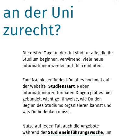
an der Uni
zurecht?
Die ersten Tage an der Uni sind für alle, die ihr
Studium beginnen, verwirrend. Viele neue
Informationen werden auf Dich einfluten.
Zum Nachlesen findest Du alles nochmal auf
der Website
Studienstart
. Neben
Informationen zu formalen Dingen gibt es hier
gebündelt wichtige Hinweise, wie Du den
Beginn des Studiums organisieren kannst und
was Du bedenken musst.
Nutze auf jeden Fall auch die Angebote
während der
Studieneinführungswoche
, um