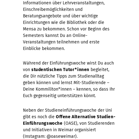
Informationen über Lehrveranstaltungen,
Einschreibemöglichkeiten und
Beratungsangebote und über wichtige
Einrichtungen wie die Bibliothek oder die
Mensa zu bekommen. Schon vor Beginn des
Semesters kannst Du an Online-
Veranstaltungen teilnehmen und erste
Einblicke bekommen.
Während der Einführungswoche wirst Du auch
von
studentischen Tutor*innen
begleitet,
die Dir nützliche Tipps zum Studienalltag
geben können und lernst Mit-Studierende –
Deine Kommiliton*innen – kennen, so dass Ihr
Euch gegenseitig unterstützen könnt.
Neben der Studieneinführungswoche der Uni
gibt es noch die
Offene Alternative Studien-
Einführungswoche
(OASE), von Studierenden
und Initiativen in Weimar organisiert
(Instagram: @oaseweimar).