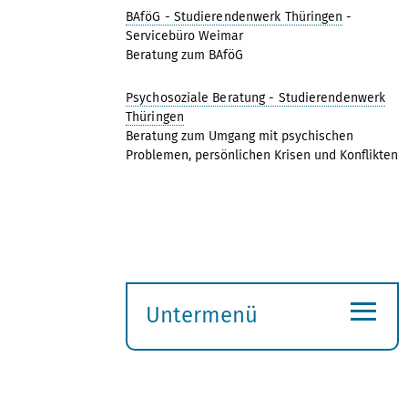
BAföG - Studierendenwerk Thüringen
-
Servicebüro Weimar
Beratung zum BAföG
Psychosoziale Beratung - Studierendenwerk
Thüringen
Beratung zum Umgang mit psychischen
Problemen, persönlichen Krisen und Konflikten
≡
Untermenü
Submenü
öffnen