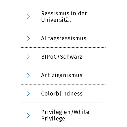
Rassismus in der
Universität
Alltagsrassismus
BIPoC/Schwarz
Antiziganismus
Colorblindness
Privilegien/White
Privilege