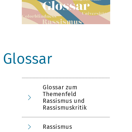
Glossar
Glossar zum
Themenfeld
Rassismus und
Rassismuskritik
Rassismus