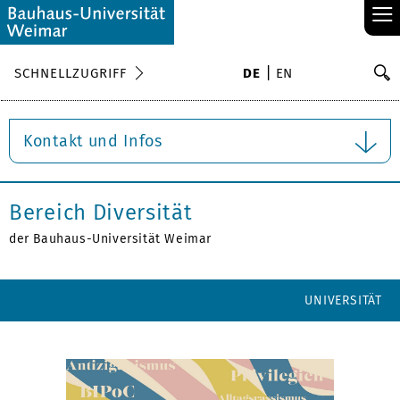
≡
S
SCHNELLZUGRIFF
DE
EN
Su
Kontakt und Infos
Bereich Diversität
der Bauhaus-Universität Weimar
UNIVERSITÄT