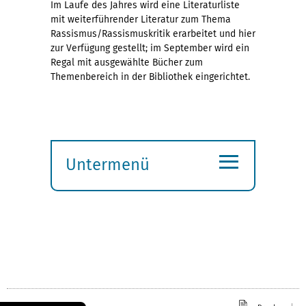
Im Laufe des Jahres wird eine Literaturliste
mit weiterführender Literatur zum Thema
Rassismus/Rassismuskritik erarbeitet und hier
zur Verfügung gestellt; im September wird ein
Regal mit ausgewählte Bücher zum
Themenbereich in der Bibliothek eingerichtet.
≡
Untermenü
Submenü
öffnen