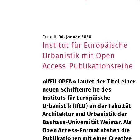
Erstellt:
30. Januar 2020
Institut für Europäische
Urbanistik mit Open
Access-Publikationsreihe
»IfEU.OPEN« lautet der Titel einer
neuen Schriftenreihe des
Instituts für Europäische
Urbanistik (IfEU) an der Fakultät
Architektur und Urbanistik der
Bauhaus-Universität Weimar. Als
Open Access-Format stehen die
Publikationen mit einer Creative