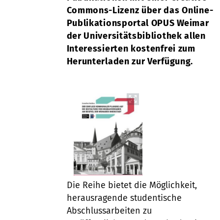
Commons-Lizenz über das Online-
Publikationsportal OPUS Weimar
der Universitätsbibliothek allen
Interessierten kostenfrei zum
Herunterladen zur Verfügung.
Die Reihe bietet die Möglichkeit,
herausragende studentische
Abschlussarbeiten zu