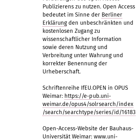
Publizierens zu nutzen. Open Access
bedeutet im Sinne der
Berliner
Erklärung
den unbeschränkten und
kostenlosen Zugang zu
wissenschaftlicher Information
sowie deren Nutzung und
Verbreitung unter Wahrung und
korrekter Benennung der
Urheberschaft.
Schriftenreihe IfEU.OPEN in OPUS
Weimar:
https://e-pub.uni-
weimar.de/opus4/solrsearch/index
/search/searchtype/series/id/16183
Open-Access-Website der Bauhaus-
Universität Weimar:
www.uni-