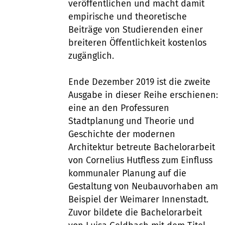
veröffentlichen und macht damit
empirische und theoretische
Beiträge von Studierenden einer
breiteren Öffentlichkeit kostenlos
zugänglich.
Ende Dezember 2019 ist die zweite
Ausgabe in dieser Reihe erschienen:
eine an den Professuren
Stadtplanung und Theorie und
Geschichte der modernen
Architektur betreute Bachelorarbeit
von Cornelius Hutfless zum Einfluss
kommunaler Planung auf die
Gestaltung von Neubauvorhaben am
Beispiel der Weimarer Innenstadt.
Zuvor bildete die Bachelorarbeit