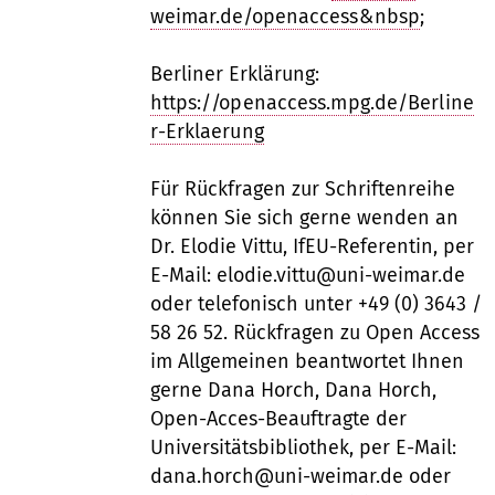
weimar.de/openaccess&nbsp
;
Berliner Erklärung:
https://openaccess.mpg.de/Berline
r-Erklaerung
Für Rückfragen zur Schriftenreihe
können Sie sich gerne wenden an
Dr. Elodie Vittu, IfEU-Referentin, per
E-Mail: elodie.vittu@uni-weimar.de
oder telefonisch unter +49 (0) 3643 /
58 26 52. Rückfragen zu Open Access
im Allgemeinen beantwortet Ihnen
gerne Dana Horch, Dana Horch,
Open-Acces-Beauftragte der
Universitätsbibliothek, per E-Mail:
dana.horch@uni-weimar.de oder