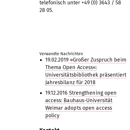
telefonisch unter +49 (0) 3643 / 58
28 05.
Verwandte Nachrichten
19.02.2019
»Großer Zuspruch beim
Thema Open Access«:
Universitätsbibliothek präsentiert
Jahresbilanz für 2018
19.12.2016
Strengthening open
access: Bauhaus-Universität
Weimar adopts open access
policy