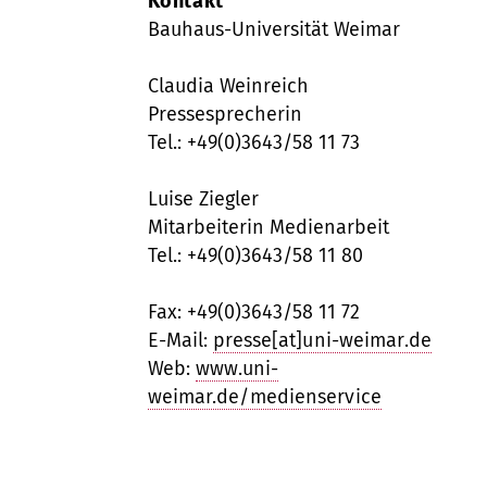
Kontakt
Bauhaus-Universität Weimar
Claudia Weinreich
Pressesprecherin
Tel.: +49(0)3643/58 11 73
Luise Ziegler
Mitarbeiterin Medienarbeit
Tel.: +49(0)3643/58 11 80
Fax: +49(0)3643/58 11 72
E-Mail:
presse[at]uni-weimar.de
Web:
www.uni-
weimar.de/medienservice