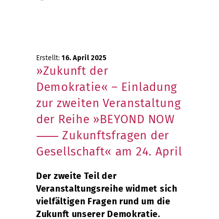
Erstellt:
16. April 2025
»Zukunft der
Demokratie« – Einladung
zur zweiten Veranstaltung
der Reihe »BEYOND NOW
⸺ Zukunftsfragen der
Gesellschaft« am 24. April
Der zweite Teil der
Veranstaltungsreihe widmet sich
vielfältigen Fragen rund um die
Zukunft unserer Demokratie.