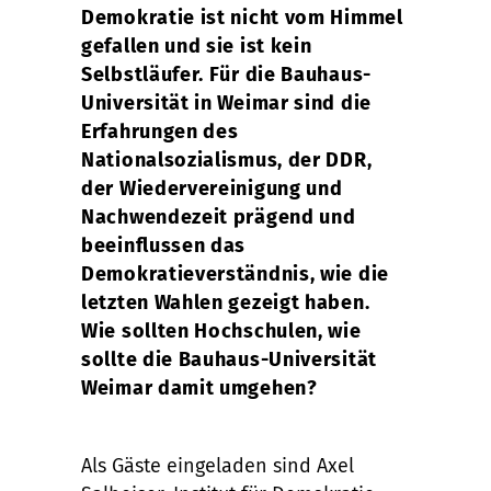
Demokratie ist nicht vom Himmel
gefallen und sie ist kein
Selbstläufer. Für die Bauhaus-
Universität in Weimar sind die
Erfahrungen des
Nationalsozialismus, der DDR,
der Wiedervereinigung und
Nachwendezeit prägend und
beeinflussen das
Demokratieverständnis, wie die
letzten Wahlen gezeigt haben.
Wie sollten Hochschulen, wie
sollte die Bauhaus-Universität
Weimar damit umgehen?
Als Gäste eingeladen sind Axel