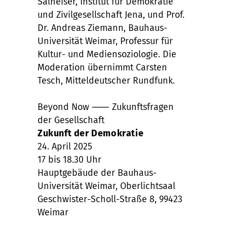
Salheiser, Institut für Demokratie
und Zivilgesellschaft Jena, und Prof.
Dr. Andreas Ziemann, Bauhaus-
Universität Weimar, Professur für
Kultur- und Mediensoziologie. Die
Moderation übernimmt Carsten
Tesch, Mitteldeutscher Rundfunk.
Beyond Now ⸺ Zukunftsfragen
der Gesellschaft
Zukunft der Demokratie
24. April 2025
17 bis 18.30 Uhr
Hauptgebäude der Bauhaus-
Universität Weimar, Oberlichtsaal
Geschwister-Scholl-Straße 8, 99423
Weimar