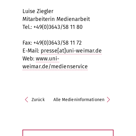
Luise Ziegler
Mitarbeiterin Medienarbeit
Tel.: +49(0)3643/58 11 80
Fax: +49(0)3643/58 11 72
E-Mail:
presse[at]uni-weimar.de
Web:
www.uni-
weimar.de/medienservice
Zurück
Alle Medieninformationen