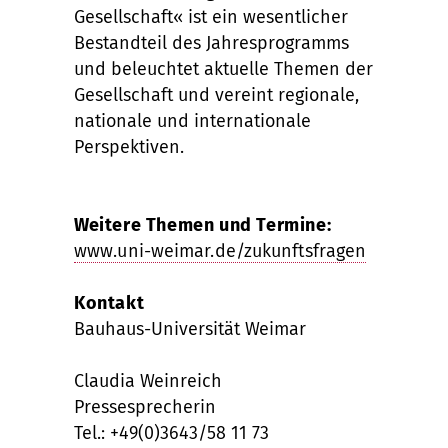
Gesellschaft« ist ein wesentlicher
Bestandteil des Jahresprogramms
und beleuchtet aktuelle Themen der
Gesellschaft und vereint regionale,
nationale und internationale
Perspektiven.
Weitere Themen und Termine:
www.uni-weimar.de/zukunftsfragen
Kontakt
Bauhaus-Universität Weimar
Claudia Weinreich
Pressesprecherin
Tel.: +49(0)3643/58 11 73