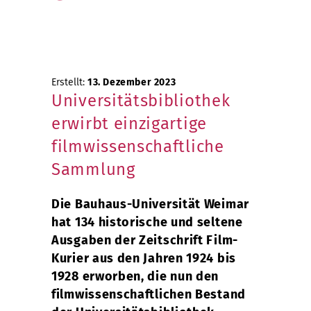
Erstellt:
13. Dezember 2023
Universitätsbibliothek
erwirbt einzigartige
filmwissenschaftliche
Sammlung
Die Bauhaus-Universität Weimar
hat 134 historische und seltene
Ausgaben der Zeitschrift Film-
Kurier aus den Jahren 1924 bis
1928 erworben, die nun den
filmwissenschaftlichen Bestand