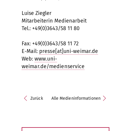
Luise Ziegler
Mitarbeiterin Medienarbeit
Tel.: +49(0)3643/58 11 80
Fax: +49(0)3643/58 11 72
E-Mail:
presse[at]uni-weimar.de
Web:
www.uni-
weimar.de/medienservice
Zurück
Alle Medieninformationen