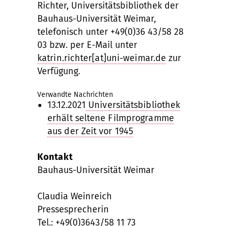
Richter, Universitätsbibliothek der
Bauhaus-Universität Weimar,
telefonisch unter +49(0)36 43/58 28
03 bzw. per E-Mail unter
katrin.richter[at]uni-weimar.de
zur
Verfügung.
Verwandte Nachrichten
13.12.2021
Universitätsbibliothek
erhält seltene Filmprogramme
aus der Zeit vor 1945
Kontakt
Bauhaus-Universität Weimar
Claudia Weinreich
Pressesprecherin
Tel.: +49(0)3643/58 11 73