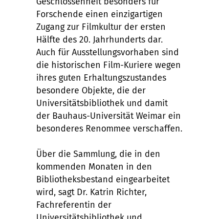
Geschlossenheit besonders für
Forschende einen einzigartigen
Zugang zur Filmkultur der ersten
Hälfte des 20. Jahrhunderts dar.
Auch für Ausstellungsvorhaben sind
die historischen Film-Kuriere wegen
ihres guten Erhaltungszustandes
besondere Objekte, die der
Universitätsbibliothek und damit
der Bauhaus-Universität Weimar ein
besonderes Renommee verschaffen.
Über die Sammlung, die in den
kommenden Monaten in den
Bibliotheksbestand eingearbeitet
wird, sagt Dr. Katrin Richter,
Fachreferentin der
Universitätsbibliothek und