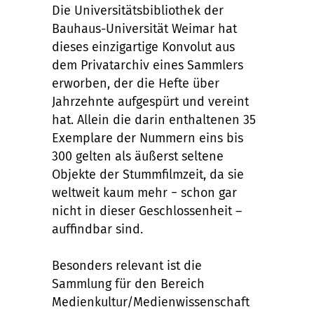
Die Universitätsbibliothek der
Bauhaus-Universität Weimar hat
dieses einzigartige Konvolut aus
dem Privatarchiv eines Sammlers
erworben, der die Hefte über
Jahrzehnte aufgespürt und vereint
hat. Allein die darin enthaltenen 35
Exemplare der Nummern eins bis
300 gelten als äußerst seltene
Objekte der Stummfilmzeit, da sie
weltweit kaum mehr − schon gar
nicht in dieser Geschlossenheit –
auffindbar sind.
Besonders relevant ist die
Sammlung für den Bereich
Medienkultur/Medienwissenschaft