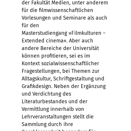
der Fakultät Medien, unter anderem
für die filmwissenschaftlichen
Vorlesungen und Seminare als auch
für den
Masterstudiengang »Filmkulturen −
Extended cinema«. Aber auch
andere Bereiche der Universität
können profitieren, sei es im
Kontext sozialwissenschaftlicher
Fragestellungen, bei Themen zur
Alltagskultur, Schriftgestaltung und
Grafikdesign. Neben der Ergänzung
und Verdichtung des
Literaturbestandes und der
Vermittlung innerhalb von
Lehrveranstaltungen stellt die
Sammlung durch ihre