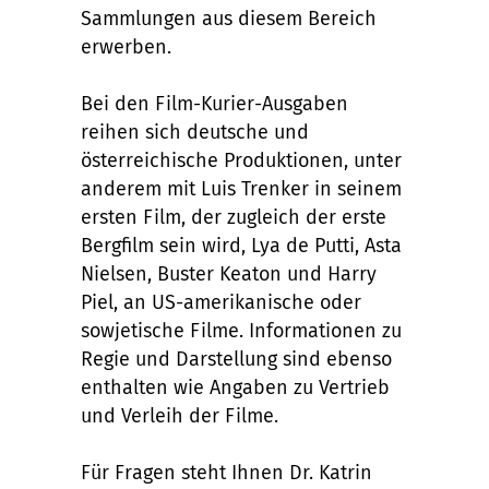
Sammlungen aus diesem Bereich
erwerben.
Bei den Film-Kurier-Ausgaben
reihen sich deutsche und
österreichische Produktionen, unter
anderem mit Luis Trenker in seinem
ersten Film, der zugleich der erste
Bergfilm sein wird, Lya de Putti, Asta
Nielsen, Buster Keaton und Harry
Piel, an US-amerikanische oder
sowjetische Filme. Informationen zu
Regie und Darstellung sind ebenso
enthalten wie Angaben zu Vertrieb
und Verleih der Filme.
Für Fragen steht Ihnen Dr. Katrin