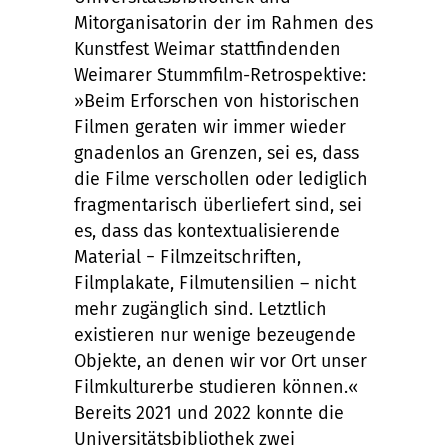
Mitorganisatorin der im Rahmen des
Kunstfest Weimar stattfindenden
Weimarer Stummfilm-Retrospektive:
»Beim Erforschen von historischen
Filmen geraten wir immer wieder
gnadenlos an Grenzen, sei es, dass
die Filme verschollen oder lediglich
fragmentarisch überliefert sind, sei
es, dass das kontextualisierende
Material − Filmzeitschriften,
Filmplakate, Filmutensilien – nicht
mehr zugänglich sind. Letztlich
existieren nur wenige bezeugende
Objekte, an denen wir vor Ort unser
Filmkulturerbe studieren können.«
Bereits 2021 und 2022 konnte die
Universitätsbibliothek zwei