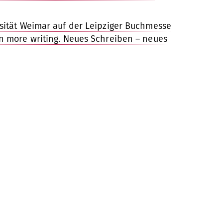
ität Weimar auf der Leipziger Buchmesse
n more writing. Neues Schreiben – neues