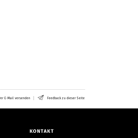
er E-Mail versenden
Feedback zu dieser Seite
KONTAKT