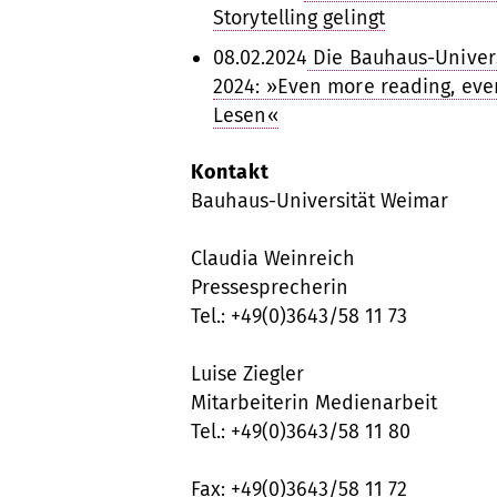
Storytelling gelingt
08.02.2024
Die Bauhaus-Univers
2024: »Even more reading, eve
Lesen«
Kontakt
Bauhaus-Universität Weimar
Claudia Weinreich
Pressesprecherin
Tel.: +49(0)3643/58 11 73
Luise Ziegler
Mitarbeiterin Medienarbeit
Tel.: +49(0)3643/58 11 80
Fax: +49(0)3643/58 11 72