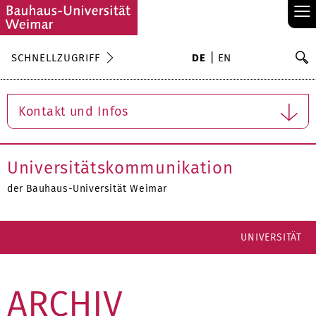
≡
S
SCHNELLZUGRIFF
DE
EN
Su
Kontakt und Infos
Universitätskommunikation
der Bauhaus-Universität Weimar
UNIVERSITÄT
ARCHIV