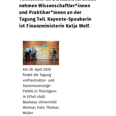
nehmen Wissenschaftler*innen
und Praktiker*innen an der
Tagung Teil. Keynote-Speakerin
ist Finanzministerin Katja Wolf.
Am 28. April 2026
findet die Tagung
»Infrastruktur- und
Daseinsvorsorge-
Politik in Thüringen«
in Erfurt statt.
Bauhaus-Universität
Weimar, Foto: Thomas
Müller