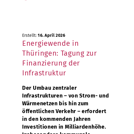
Erstellt:
16. April 2026
Energiewende in
Thüringen: Tagung zur
Finanzierung der
Infrastruktur
Der Umbau zentraler
Infrastrukturen – von Strom- und
Wärmenetzen bis hin zum
öffentlichen Verkehr – erfordert
in den kommenden Jahren
Investitionen in Milliardenhöhe.