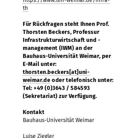
th
Für Rückfragen steht Ihnen Prof.
Thorsten Beckers, Professur
Infrastrukturwirtschaft und -
management (IWM) an der
Bauhaus-Universität Weimar, per
E-Mail unter:
thorsten.beckers[at]uni-
weimar.de
oder telefonisch unter:
Tel: +49 (0)3643 / 584593
(Sekretariat) zur Verfügung.
Kontakt
Bauhaus-Universität Weimar
Luise Ziegler