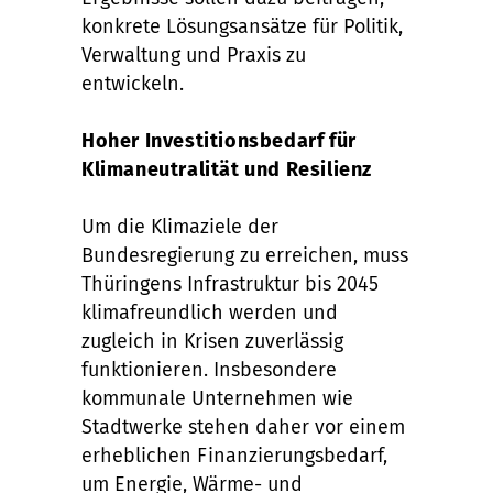
konkrete Lösungsansätze für Politik,
Verwaltung und Praxis zu
entwickeln.
Hoher Investitionsbedarf für
Klimaneutralität und Resilienz
Um die Klimaziele der
Bundesregierung zu erreichen, muss
Thüringens Infrastruktur bis 2045
klimafreundlich werden und
zugleich in Krisen zuverlässig
funktionieren. Insbesondere
kommunale Unternehmen wie
Stadtwerke stehen daher vor einem
erheblichen Finanzierungsbedarf,
um Energie, Wärme- und