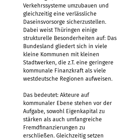
Verkehrssysteme umzubauen und
gleichzeitig eine verlässliche
Daseinsvorsorge sicherzustellen.
Dabei weist Thüringen einige
strukturelle Besonderheiten auf: Das
Bundesland gliedert sich in viele
kleine Kommunen mit kleinen
Stadtwerken, die z.T. eine geringere
kommunale Finanzkraft als viele
westdeutsche Regionen aufweisen.
Das bedeutet: Akteure auf
kommunaler Ebene stehen vor der
Aufgabe, sowohl Eigenkapital zu
stärken als auch umfangreiche
Fremdfinanzierungen zu
erschließen. Gleichzeitig setzen