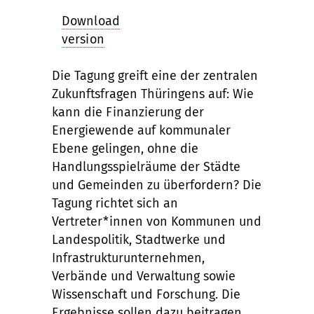
Download
version
Die Tagung greift eine der zentralen
Zukunftsfragen Thüringens auf: Wie
kann die Finanzierung der
Energiewende auf kommunaler
Ebene gelingen, ohne die
Handlungsspielräume der Städte
und Gemeinden zu überfordern? Die
Tagung richtet sich an
Vertreter*innen von Kommunen und
Landespolitik, Stadtwerke und
Infrastrukturunternehmen,
Verbände und Verwaltung sowie
Wissenschaft und Forschung. Die
Ergebnisse sollen dazu beitragen,