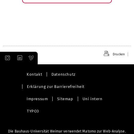
öffnen
Drucken
Kontakt
Datenschutz
Erklärung zur Barrierefreiheit
Impressum
Sitemap
Uni intern
TYPO3
Die Bauhaus-Universität Weimar verwendet Matomo zur Web-Analyse.