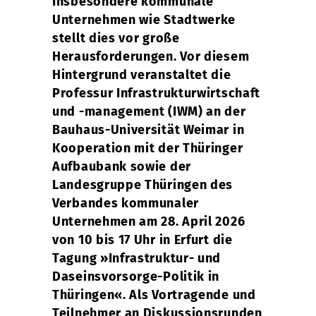
Insbesondere kommunale
Unternehmen wie Stadtwerke
stellt dies vor große
Herausforderungen. Vor diesem
Hintergrund veranstaltet die
Professur Infrastrukturwirtschaft
und -management (IWM) an der
Bauhaus-Universität Weimar in
Kooperation mit der Thüringer
Aufbaubank sowie der
Landesgruppe Thüringen des
Verbandes kommunaler
Unternehmen am 28. April 2026
von 10 bis 17 Uhr in Erfurt die
Tagung »Infrastruktur- und
Daseinsvorsorge-Politik in
Thüringen«. Als Vortragende und
Teilnehmer an Diskussionsrunden