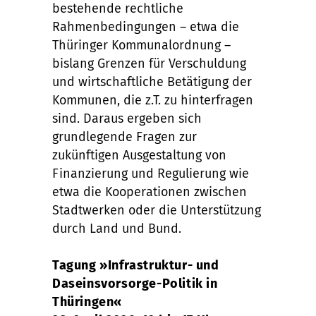
bestehende rechtliche
Rahmenbedingungen – etwa die
Thüringer Kommunalordnung –
bislang Grenzen für Verschuldung
und wirtschaftliche Betätigung der
Kommunen, die z.T. zu hinterfragen
sind. Daraus ergeben sich
grundlegende Fragen zur
zukünftigen Ausgestaltung von
Finanzierung und Regulierung wie
etwa die Kooperationen zwischen
Stadtwerken oder die Unterstützung
durch Land und Bund.
Tagung »Infrastruktur- und
Daseinsvorsorge-Politik in
Thüringen«