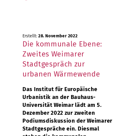
Erstellt:
28. November 2022
Die kommunale Ebene:
Zweites Weimarer
Stadtgespräch zur
urbanen Wärmewende
Das Institut für Europäische
Urbanistik an der Bauhaus-
Universität Weimar lädt am 5.
Dezember 2022 zur zweiten
Podiumsdiskussion der Weimarer
Stadtgespräche ein. Diesmal