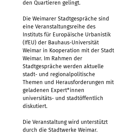
den Quartieren gelingt.
Die Weimarer Stadtgespräche sind
eine Veranstaltungsreihe des
Instituts für Europäische Urbanistik
(IfEU) der Bauhaus-Universität
Weimar in Kooperation mit der Stadt
Weimar. Im Rahmen der
Stadtgespräche werden aktuelle
stadt- und regionalpolitische
Themen und Herausforderungen mit
geladenen Expert*innen
universitäts- und stadtöffentlich
diskutiert.
Die Veranstaltung wird unterstützt
durch die Stadtwerke Weimar.