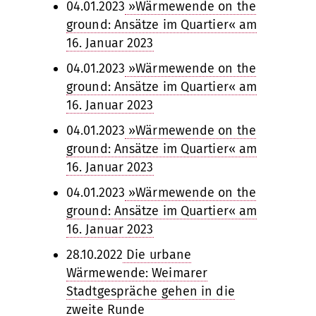
04.01.2023
»Wärmewende on the
ground: Ansätze im Quartier« am
16. Januar 2023
04.01.2023
»Wärmewende on the
ground: Ansätze im Quartier« am
16. Januar 2023
04.01.2023
»Wärmewende on the
ground: Ansätze im Quartier« am
16. Januar 2023
04.01.2023
»Wärmewende on the
ground: Ansätze im Quartier« am
16. Januar 2023
28.10.2022
Die urbane
Wärmewende: Weimarer
Stadtgespräche gehen in die
zweite Runde