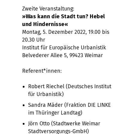
Zweite Veranstaltung:
»Was kann die Stadt tun? Hebel
und Hindernisse«
Montag, 5. Dezember 2022, 19.00 bis
20.30 Uhr
Institut für Europäische Urbanistik
Belvederer Allee 5, 99423 Weimar
Referent*innen:
Robert Riechel (Deutsches Institut
für Urbanistik)
Sandra Mäder (Fraktion DIE LINKE
im Thüringer Landtag)
Jörn Otto (Stadtwerke Weimar
Stadtversorgungs-GmbH)