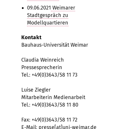
09.06.2021
Weimarer
Stadtgespräch zu
Modellquartieren
Kontakt
Bauhaus-Universität Weimar
Claudia Weinreich
Pressesprecherin
Tel.: +49(0)3643/58 11 73
Luise Ziegler
Mitarbeiterin Medienarbeit
Tel.: +49(0)3643/58 11 80
Fax: +49(0)3643/58 11 72
E-Mail:
presse[at]uni-weimar.de