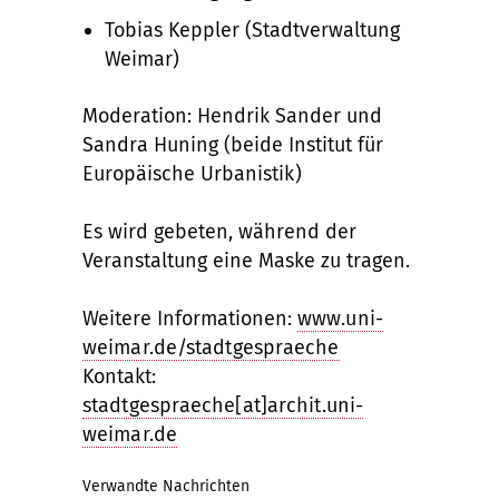
Tobias Keppler (Stadtverwaltung
Weimar)
Moderation: Hendrik Sander und
Sandra Huning (beide Institut für
Europäische Urbanistik)
Es wird gebeten, während der
Veranstaltung eine Maske zu tragen.
Weitere Informationen:
www.uni-
weimar.de/stadtgespraeche
Kontakt:
stadtgespraeche[at]archit.uni-
weimar.de
Verwandte Nachrichten