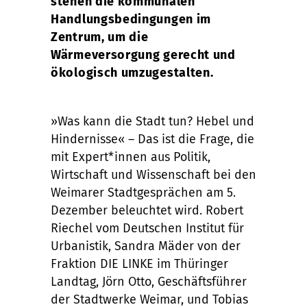
stehen die kommunalen
Handlungsbedingungen im
Zentrum, um die
Wärmeversorgung gerecht und
ökologisch umzugestalten.
»Was kann die Stadt tun? Hebel und
Hindernisse« – Das ist die Frage, die
mit Expert*innen aus Politik,
Wirtschaft und Wissenschaft bei den
Weimarer Stadtgesprächen am 5.
Dezember beleuchtet wird. Robert
Riechel vom Deutschen Institut für
Urbanistik, Sandra Mäder von der
Fraktion DIE LINKE im Thüringer
Landtag, Jörn Otto, Geschäftsführer
der Stadtwerke Weimar, und Tobias