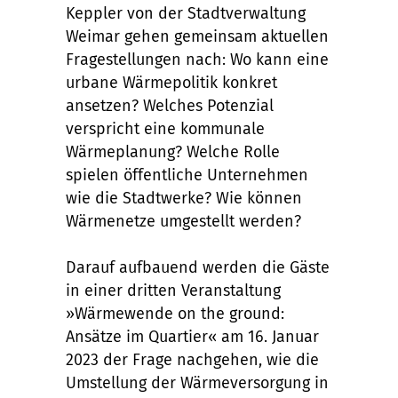
Keppler von der Stadtverwaltung
Weimar gehen gemeinsam aktuellen
Fragestellungen nach: Wo kann eine
urbane Wärmepolitik konkret
ansetzen? Welches Potenzial
verspricht eine kommunale
Wärmeplanung? Welche Rolle
spielen öffentliche Unternehmen
wie die Stadtwerke? Wie können
Wärmenetze umgestellt werden?
Darauf aufbauend werden die Gäste
in einer dritten Veranstaltung
»Wärmewende on the ground:
Ansätze im Quartier« am 16. Januar
2023 der Frage nachgehen, wie die
Umstellung der Wärmeversorgung in