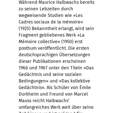
Während Maurice Halbwachs bereits
zu seinen Lebzeiten durch
wegweisende Studien wie »Les
Cadres sociaux de la mémoire«
(1925) Bekanntheit erlangt, wird sein
Fragment gebliebenes Werk »La
Mémoire collective« (1950) erst
posthum veröffentlicht. Die ersten
deutschsprachigen Übersetzungen
dieser Publikationen erscheinen
1966 und 1967 unter den Titeln »Das
Gedächtnis und seine sozialen
Bedingungen« und »Das kollektive
Gedächtnis«. Als Schüler von Émile
Durkheim und Freund von Marcel
Mauss reicht Halbwachs’
umfangreiches Werk weit über seine