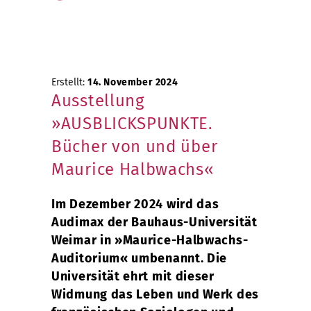
Erstellt:
14. November 2024
Ausstellung
»AUSBLICKSPUNKTE.
Bücher von und über
Maurice Halbwachs«
Im Dezember 2024 wird das
Audimax der Bauhaus-Universität
Weimar in »Maurice-Halbwachs-
Auditorium« umbenannt. Die
Universität ehrt mit dieser
Widmung das Leben und Werk des