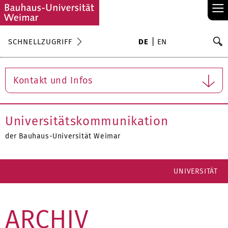
≡
S
SCHNELLZUGRIFF
DE
EN
Su
Kontakt und Infos
Universitätskommunikation
der Bauhaus-Universität Weimar
UNIVERSITÄT
ARCHIV