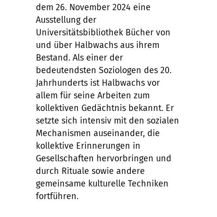
dem 26. November 2024 eine
Ausstellung der
Universitätsbibliothek Bücher von
und über Halbwachs aus ihrem
Bestand. Als einer der
bedeutendsten Soziologen des 20.
Jahrhunderts ist Halbwachs vor
allem für seine Arbeiten zum
kollektiven Gedächtnis bekannt. Er
setzte sich intensiv mit den sozialen
Mechanismen auseinander, die
kollektive Erinnerungen in
Gesellschaften hervorbringen und
durch Rituale sowie andere
gemeinsame kulturelle Techniken
fortführen.