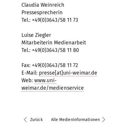
Claudia Weinreich
Pressesprecherin
Tel.: +49(0)3643/58 11 73
Luise Ziegler
Mitarbeiterin Medienarbeit
Tel.: +49(0)3643/58 11 80
Fax: +49(0)3643/58 11 72
E-Mail:
presse[at]uni-weimar.de
Web:
www.uni-
weimar.de/medienservice
Zurück
Alle Medieninformationen