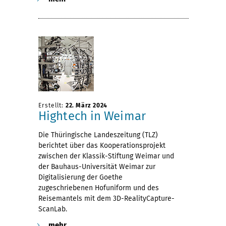
Erstellt:
22. März 2024
Hightech in Weimar
Die Thüringische Landeszeitung (TLZ)
berichtet über das Kooperationsprojekt
zwischen der Klassik-Stiftung Weimar und
der Bauhaus-Universität Weimar zur
Digitalisierung der Goethe
zugeschriebenen Hofuniform und des
Reisemantels mit dem 3D-RealityCapture-
ScanLab.
mehr