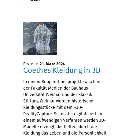
Erstellt:
21. März 2024
Goethes Kleidung in 3D
In einem Kooperationsprojekt zwischen
der Fakultät Medien der Bauhaus-
Universität Weimar und der Klassik
Stiftung Weimar werden historische
Kleidungsstücke mit dem »3D-
RealityCapture-ScanLab« digitalisiert. In
einem aufwendigen Verfahren werden 3D-
Modelle erzeugt, die helfen, durch die
Kleidung das Leben und die Persönlichkeit