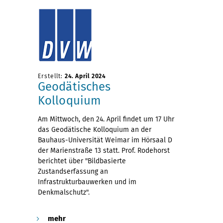
Erstellt:
24. April 2024
Geodätisches
Kolloquium
Am Mittwoch, den 24. April findet um 17 Uhr
das Geodätische Kolloquium an der
Bauhaus-Universität Weimar im Hörsaal D
der Marienstraße 13 statt. Prof. Rodehorst
berichtet über "Bildbasierte
Zustandserfassung an
Infrastrukturbauwerken und im
Denkmalschutz".
mehr