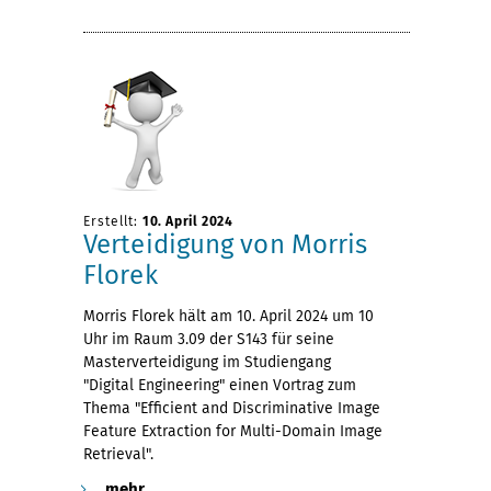
Erstellt:
10. April 2024
Verteidigung von Morris
Florek
Morris Florek hält am 10. April 2024 um 10
Uhr im Raum 3.09 der S143 für seine
Masterverteidigung im Studiengang
"Digital Engineering" einen Vortrag zum
Thema "Efficient and Discriminative Image
Feature Extraction for Multi-Domain Image
Retrieval".
mehr