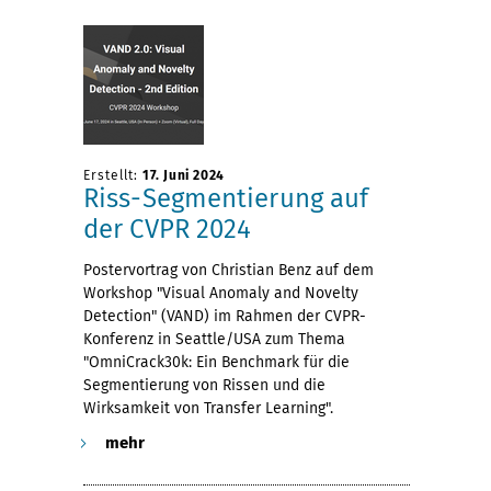
Erstellt:
17. Juni 2024
Riss-Segmentierung auf
der CVPR 2024
Postervortrag von Christian Benz auf dem
Workshop "Visual Anomaly and Novelty
Detection" (VAND) im Rahmen der CVPR-
Konferenz in Seattle/USA zum Thema
"OmniCrack30k: Ein Benchmark für die
Segmentierung von Rissen und die
Wirksamkeit von Transfer Learning".
mehr