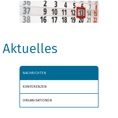
Aktuelles
NACHRICHTEN
KONFERENZEN
ORGANISATIONEN