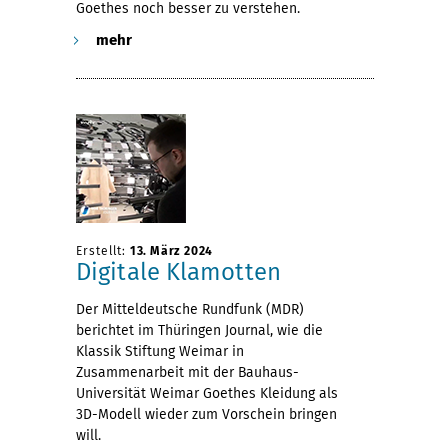
Goethes noch besser zu verstehen.
mehr
Erstellt:
13. März 2024
Digitale Klamotten
Der Mitteldeutsche Rundfunk (MDR)
berichtet im Thüringen Journal, wie die
Klassik Stiftung Weimar in
Zusammenarbeit mit der Bauhaus-
Universität Weimar Goethes Kleidung als
3D-Modell wieder zum Vorschein bringen
will.