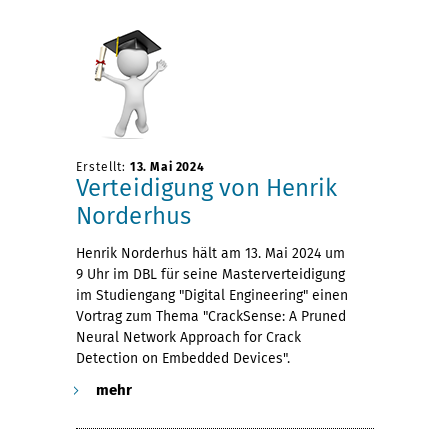
Erstellt:
13. Mai 2024
Verteidigung von Henrik
Norderhus
Henrik Norderhus hält am 13. Mai 2024 um
9 Uhr im DBL für seine Masterverteidigung
im Studiengang "Digital Engineering" einen
Vortrag zum Thema "CrackSense: A Pruned
Neural Network Approach for Crack
Detection on Embedded Devices".
mehr