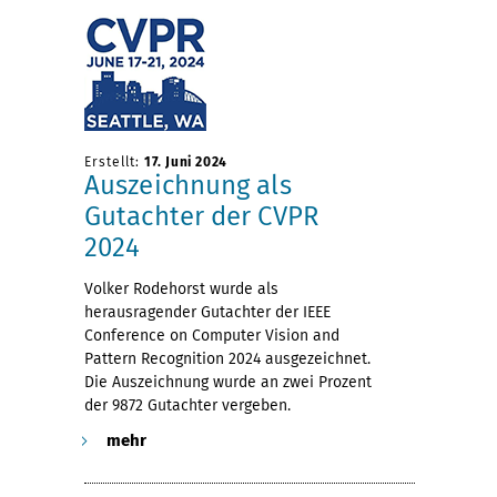
Erstellt:
17. Juni 2024
Auszeichnung als
Gutachter der CVPR
2024
Volker Rodehorst wurde als
herausragender Gutachter der IEEE
Conference on Computer Vision and
Pattern Recognition 2024 ausgezeichnet.
Die Auszeichnung wurde an zwei Prozent
der 9872 Gutachter vergeben.
mehr