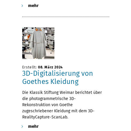
mehr
Erstellt:
08. März 2024
3D-Digitalisierung von
Goethes Kleidung
Die Klassik Stiftung Weimar berichtet über
die photogrammetrische 3D-
Rekonstruktion von Goethe
zugeschriebener Kleidung mit dem 3D-
RealityCapture-ScanLab.
mehr