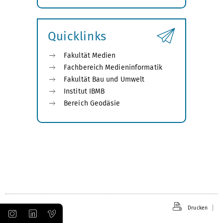
Submenü
öffnen
Quicklinks
Fakultät Medien
Fachbereich Medieninformatik
Fakultät Bau und Umwelt
Institut IBMB
Bereich Geodäsie
Drucken