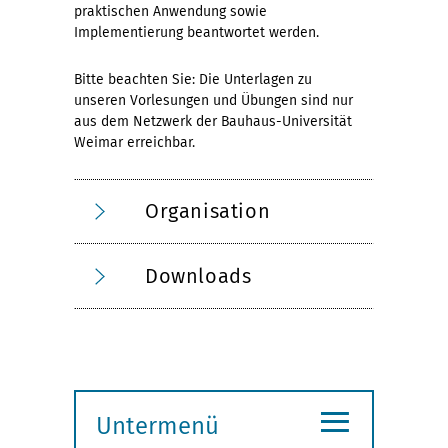
praktischen Anwendung sowie
Implementierung beantwortet werden.
Bitte beachten Sie: Die Unterlagen zu
unseren Vorlesungen und Übungen sind nur
aus dem Netzwerk der Bauhaus-Universität
Weimar erreichbar.
Organisation
Downloads
≡
Untermenü