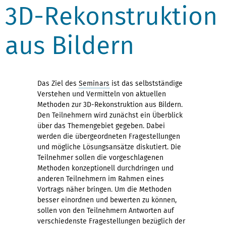
3D-Rekonstruktion
aus Bildern
Das Ziel des
Seminars
ist das selbstständige
Verstehen und Vermitteln von aktuellen
Methoden zur 3D-Rekonstruktion aus Bildern.
Den Teilnehmern wird zunächst ein Überblick
über das Themengebiet gegeben. Dabei
werden die übergeordneten Fragestellungen
und mögliche Lösungsansätze diskutiert. Die
Teilnehmer sollen die vorgeschlagenen
Methoden konzeptionell durchdringen und
anderen Teilnehmern im Rahmen eines
Vortrags näher bringen. Um die Methoden
besser einordnen und bewerten zu können,
sollen von den Teilnehmern Antworten auf
verschiedenste Fragestellungen bezüglich der