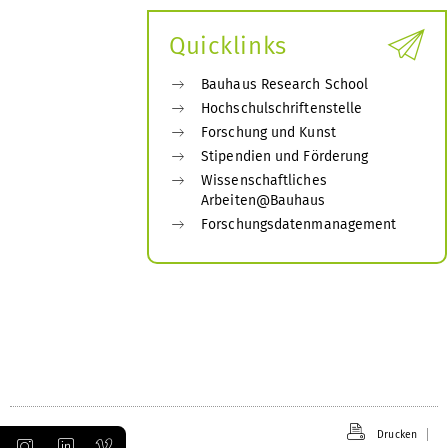
öffnen
Quicklinks
Bauhaus Research School
Hochschulschriftenstelle
Forschung und Kunst
Stipendien und Förderung
Wissenschaftliches
Arbeiten@Bauhaus
Forschungsdatenmanagement
Drucken