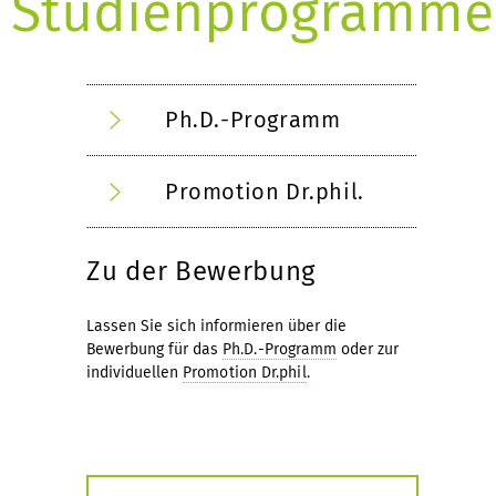
Studienprogramme
Ph.D.-Programm
Promotion Dr.phil.
Zu der Bewerbung
Lassen Sie sich informieren über die
Bewerbung für das
Ph.D.-Programm
oder zur
individuellen
Promotion Dr.phil
.