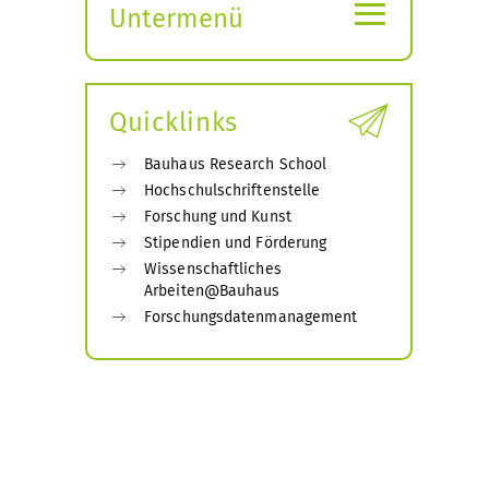
≡
Untermenü
Submenü
öffnen
Quicklinks
Bauhaus Research School
Hochschulschriftenstelle
Forschung und Kunst
Stipendien und Förderung
Wissenschaftliches
Arbeiten@Bauhaus
Forschungsdatenmanagement