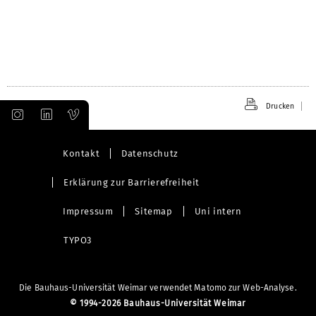
Drucken
Kontakt
Datenschutz
Erklärung zur Barrierefreiheit
Impressum
Sitemap
Uni intern
TYPO3
Die Bauhaus-Universität Weimar verwendet Matomo zur Web-Analyse.
©
1994-2026 Bauhaus-Universität Weimar