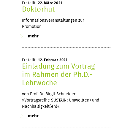
Erstellt:
22. März 2021
Doktorhut
Informationsveranstaltungen zur
Promotion
mehr
Erstellt:
12. Februar 2021
Einladung zum Vortrag
im Rahmen der Ph.D.-
Lehrwoche
von Prof. Dr. Birgit Schneider:
»Vortragsreihe SUSTAIN: Umwelt(en) und
Nachhaltigkeit(en)«
mehr