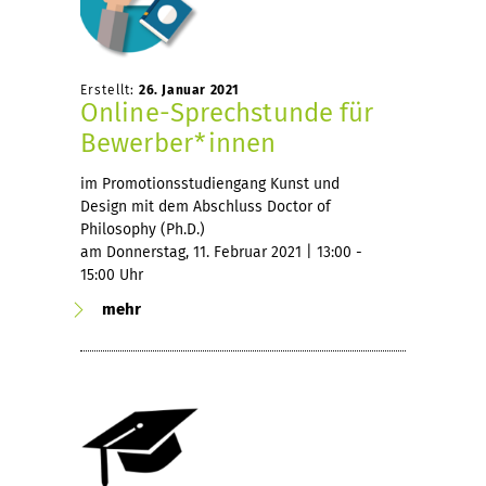
Erstellt:
26. Januar 2021
Online-Sprechstunde für
Bewerber*innen
im Promotionsstudiengang Kunst und
Design mit dem Abschluss Doctor of
Philosophy (Ph.D.)
am Donnerstag, 11. Februar 2021 | 13:00 -
15:00 Uhr
mehr