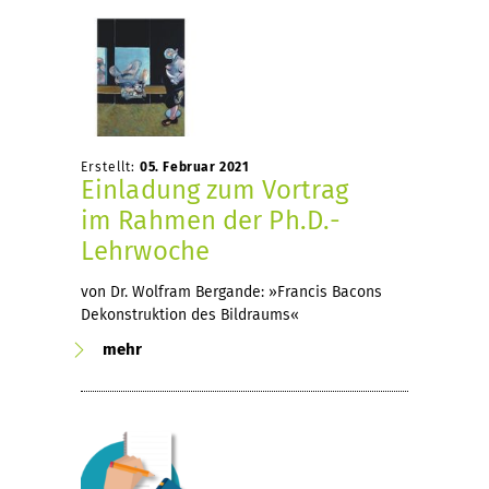
Erstellt:
05. Februar 2021
Einladung zum Vortrag
im Rahmen der Ph.D.-
Lehrwoche
von Dr. Wolfram Bergande: »Francis Bacons
Dekonstruktion des Bildraums«
mehr