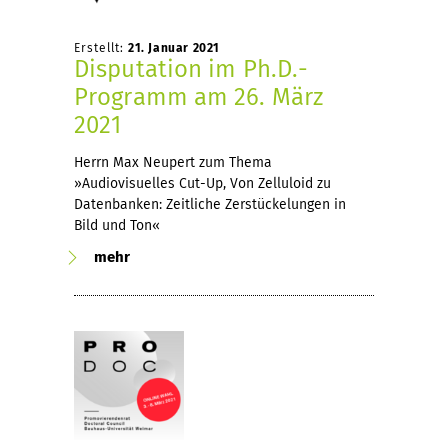
Erstellt:
21. Januar 2021
Disputation im Ph.D.-
Programm am 26. März
2021
Herrn Max Neupert zum Thema
»Audiovisuelles Cut-Up, Von Zelluloid zu
Datenbanken: Zeitliche Zerstückelungen in
Bild und Ton«
mehr