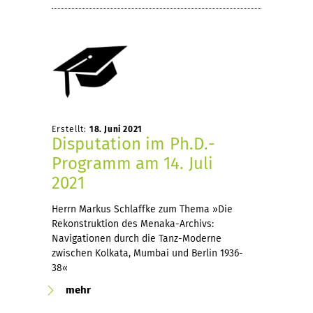
Erstellt:
18. Juni 2021
Disputation im Ph.D.-
Programm am 14. Juli
2021
Herrn Markus Schlaffke zum Thema »Die
Rekonstruktion des Menaka-Archivs:
Navigationen durch die Tanz-Moderne
zwischen Kolkata, Mumbai und Berlin 1936-
38«
mehr