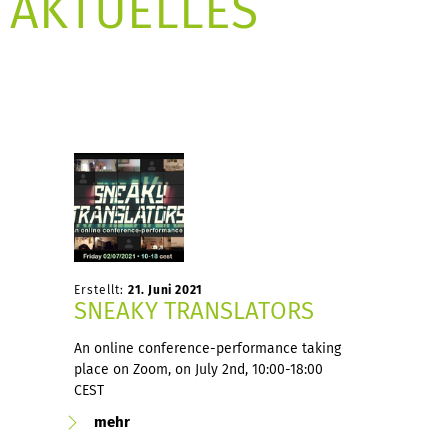
AKTUELLES
Erstellt:
21. Juni 2021
SNEAKY TRANSLATORS
An online conference-performance taking
place on Zoom, on July 2nd, 10:00-18:00
CEST
mehr