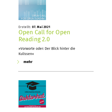
Erstellt:
07. Mai 2021
Open Call for Open
Reading 2.0
»Vorworte oder: Der Blick hinter die
Kulissen«
mehr