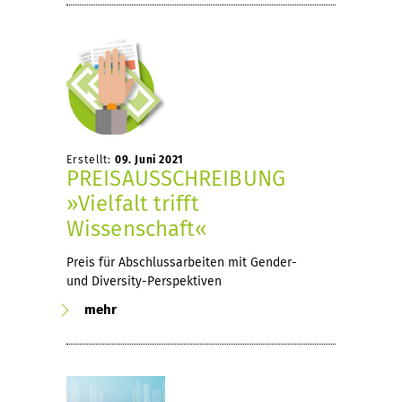
Erstellt:
09. Juni 2021
PREISAUSSCHREIBUNG
»Vielfalt trifft
Wissenschaft«
Preis für Abschlussarbeiten mit Gender-
und Diversity-Perspektiven
mehr