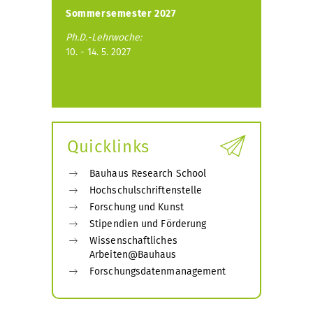
Sommersemester 2027
Ph.D.-Lehrwoche:
10. - 14. 5. 2027
Quicklinks
Bauhaus Research School
Hochschulschriftenstelle
Forschung und Kunst
Stipendien und Förderung
Wissenschaftliches
Arbeiten@Bauhaus
Forschungsdatenmanagement