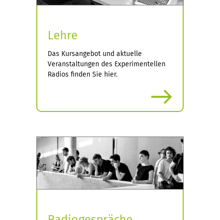
Lehre
Das Kursangebot und aktuelle
Veranstaltungen des Experimentellen
Radios finden Sie hier.
mehr
Radiogespräche