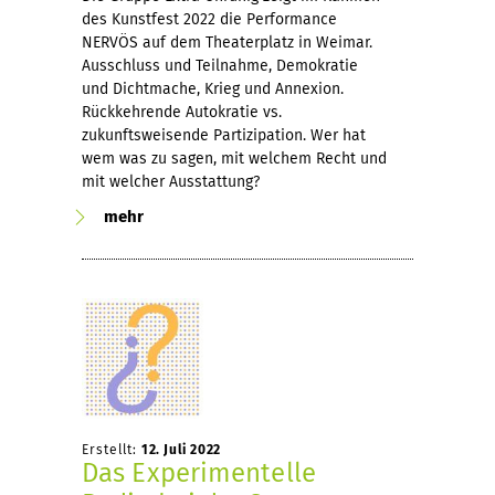
des Kunstfest 2022 die Performance
NERVÖS auf dem Theaterplatz in Weimar.
Ausschluss und Teilnahme, Demokratie
und Dichtmache, Krieg und Annexion.
Rückkehrende Autokratie vs.
zukunftsweisende Partizipation. Wer hat
wem was zu sagen, mit welchem Recht und
mit welcher Ausstattung?
mehr
Erstellt:
12. Juli 2022
Das Experimentelle