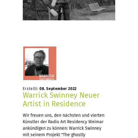
Erstellt:
08. September 2022
Warrick Swinney Neuer
Artist in Residence
Wir freuen uns, den nächsten und vierten
Künstler der Radio Art Residency Weimar
ankündigen zu können: Warrick Swinney
mit seinem Projekt "The ghostly