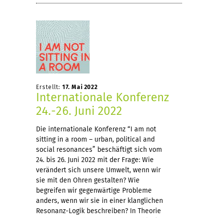
Erstellt:
17. Mai 2022
Internationale Konferenz
24.-26. Juni 2022
Die internationale Konferenz “I am not
sitting in a room – urban, political and
social resonances” beschäftigt sich vom
24. bis 26. Juni 2022 mit der Frage: Wie
verändert sich unsere Umwelt, wenn wir
sie mit den Ohren gestalten? Wie
begreifen wir gegenwärtige Probleme
anders, wenn wir sie in einer klanglichen
Resonanz-Logik beschreiben? In Theorie