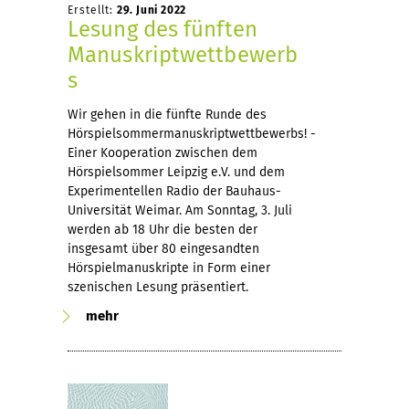
Erstellt:
29. Juni 2022
Lesung des fünften
Manuskriptwettbewerb
s
Wir gehen in die fünfte Runde des
Hörspielsommermanuskriptwettbewerbs! -
Einer Kooperation zwischen dem
Hörspielsommer Leipzig e.V. und dem
Experimentellen Radio der Bauhaus-
Universität Weimar. Am Sonntag, 3. Juli
werden ab 18 Uhr die besten der
insgesamt über 80 eingesandten
Hörspielmanuskripte in Form einer
szenischen Lesung präsentiert.
mehr