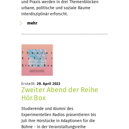
und Praxis werden in drei Themenblöcken
urbane, politische und soziale Räume
interdisziplinär erforscht.
mehr
Erstellt:
29. April 2022
Zweiter Abend der Reihe
Hör.Box
Studierende und Alumni des
Experimentellen Radios präsentieren bis
Juli ihre Hörstücke in Adaptionen für die
Bühne - in der Veranstaltungsreihe