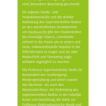
sind, besondere Beachtung geschenkt.
Ein eigenes Sende- und
Produktionsstudio und die direkte
Anbindung des Experimentellen Radios
an den wöchentlichen Sendebetrieb
von
bauhaus.fm
gibt den Studierenden
die einmalige Chance, Lehrinhalte
zeitnah in die Praxis um zu setzen und
neue, unkonventionelle Impulse in die
Öffentlichkeit zu tragen und sie über
Webauftritt und Streaming sogar
weltweit zugänglich zu machen.
Die Professur Experimentelles Radio ist
Bestandteil des Studiengangs
Mediengestaltung und bietet sowohl
den Bachelor- als auch den
Masterabschluss. Die Einbindung des
Experimentellen Radios in der Fakultät
Kunst und Gestaltung, die Nähe zur
Professur
Elektroakustische Musik und