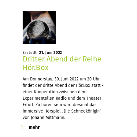
Erstellt:
21. Juni 2022
Dritter Abend der Reihe
Hör.Box
Am Donnerstag, 30. Juni 2022 um 20 Uhr
findet der dritte Abend der Hör.Box statt -
einer Kooperation zwischen dem
Experimentellen Radio und dem Theater
Erfurt. Zu hören sein wird diesmal das
immersive Hörspiel „Die Schneekönigin“
von Johann Mittmann.
mehr