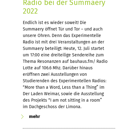
Radio bei der Summaery
2022
Endlich ist es wieder soweit! Die
Summaery öffnet Tür und Tor – und auch
unsere Ohren. Denn das Experimentelle
Radio ist mit drei Veranstaltungen an der
Summaery beteiligt: Heute, 12. Juli startet
um 17:00 eine dreiteilige Sendereihe zum
Thema Resonanzen auf bauhaus.fm/ Radio
Lotte auf 106.6 Mhz. Darüber hinaus
eröffnen zwei Ausstellungen von
Studierenden des Experimentellen Radios:
“More than a Word, Less than a Thing” im
Der Laden Weimar, sowie die Ausstellung
des Projekts “I am not sitting in a room”
im Dachgeschoss der Limona.
mehr