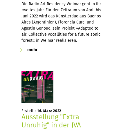
Die Radio Art Residency Weimar geht in ihr
zweites Jahr. Für den Zeitraum von April bis
Juni 2022 wird das Künstlerduo aus Buenos
Aires (Argentinien), Florencia Curci und
Agustin Genoud, sein Projekt »Adapted to
air: Collective vocallities for a future sonic
forest« in Weimar realisieren.
mehr
Erstellt:
16. März 2022
Ausstellung "Extra
Unruhig" in der JVA