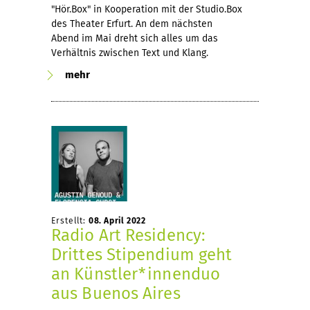
"Hör.Box" in Kooperation mit der Studio.Box
des Theater Erfurt. An dem nächsten
Abend im Mai dreht sich alles um das
Verhältnis zwischen Text und Klang.
mehr
Erstellt:
08. April 2022
Radio Art Residency:
Drittes Stipendium geht
an Künstler*innenduo
aus Buenos Aires