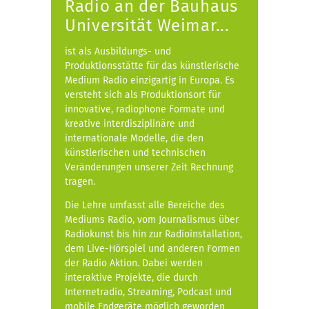
Radio an der Bauhaus
Universität Weimar...
ist als Ausbildungs- und
Produktionsstätte für das künstlerische
Medium Radio einzigartig in Europa. Es
versteht sich als Produktionsort für
innovative, radiophone Formate und
kreative interdisziplinäre und
internationale Modelle, die den
künstlerischen und technischen
Veränderungen unserer Zeit Rechnung
tragen.
Die Lehre umfasst alle Bereiche des
Mediums Radio, vom Journalismus über
Radiokunst bis hin zur Radioinstallation,
dem Live-Hörspiel und anderen Formen
der Radio Aktion. Dabei werden
interaktive Projekte, die durch
Internetradio, Streaming, Podcast und
mobile Endgeräte möglich geworden