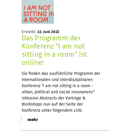
Erstellt:
22. Juni 2022
Das Programm der
Konferenz "I am not
sitting in a room" ist
online!
Sie finden das ausführliche Programm der
internationalen und interdisziplinären
Konferenz "I am not sitting in a room -
urban, political and social resonances"
inklusive Abstracts der Vorträge &
Workshops nun auf der Seite der
Konferenz unter folgendem Link:
mehr