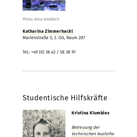
Photo: Anna Knobloch
Katharina Zimmerhackl
Marienstraße 5, 2. OG, Raum 207
Tel.: +49 (0) 36 43 / 58 38 91
Studentische Hilfskräfte
Kristina Klumbies
Betreuung der
technischen Ausleihe