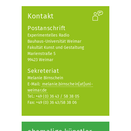
Kontakt
Postanschrift
Experimentelles Radio
Bauhaus-Universität Weimar
Fakultät Kunst und Gestaltung
Marienstraße 5
99423 Weimar
Sekreteriat
Melanie Birnschein
E-Mail:
melanie.birnschein[at]uni-
weimar.de
Tel.:
+49 (0) 36 43 / 58 38 05
Fax: +49 (0) 36 43/58 38 06