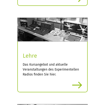
Lehre
Das Kursangebot und aktuelle
Veranstaltungen des Experimentellen
Radios finden Sie hier.
mehr