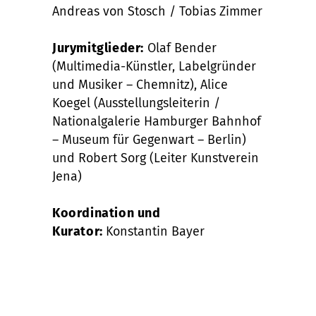
Andreas von Stosch / Tobias Zimmer
Jurymitglieder:
Olaf Bender
(Multimedia-Künstler, Labelgründer
und Musiker – Chemnitz), Alice
Koegel (Ausstellungsleiterin /
Nationalgalerie Hamburger Bahnhof
– Museum für Gegenwart – Berlin)
und Robert Sorg (Leiter Kunstverein
Jena)
Koordination und
Kurator:
Konstantin Bayer