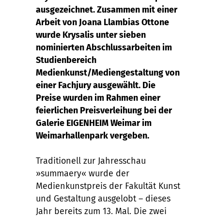
ausgezeichnet. Zusammen mit einer
Arbeit von Joana Llambias Ottone
wurde Krysalis unter sieben
nominierten Abschlussarbeiten im
Studienbereich
Medienkunst/Mediengestaltung von
einer Fachjury ausgewählt. Die
Preise wurden im Rahmen einer
feierlichen Preisverleihung bei der
Galerie EIGENHEIM Weimar im
Weimarhallenpark vergeben.
Traditionell zur Jahresschau
»summaery« wurde der
Medienkunstpreis der Fakultät Kunst
und Gestaltung ausgelobt – dieses
Jahr bereits zum 13. Mal. Die zwei