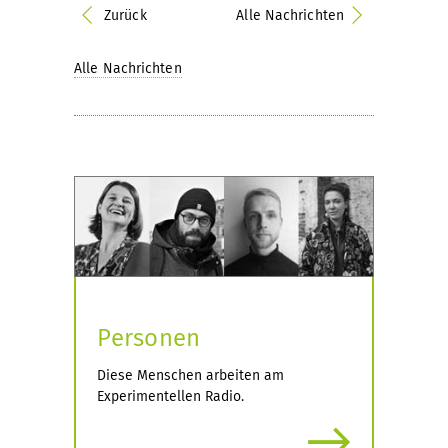
Zurück
Alle Nachrichten
Alle Nachrichten
Personen
Diese Menschen arbeiten am
Experimentellen Radio.
mehr