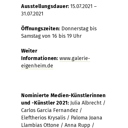
Ausstellungsdauer:
15.07.2021 –
31.07.2021
Öffnungszeiten:
Donnerstag bis
Samstag von 16 bis 19 Uhr
Weiter
Informationen:
www.galerie-
eigenheim.de
Nominierte Medien-Künstlerinnen
und -Künstler 2021:
Julia Albrecht /
Carlos Garcia Fernandez /
Eleftherios Krysalis / Paloma Joana
Llambias Ottone / Anna Rupp /