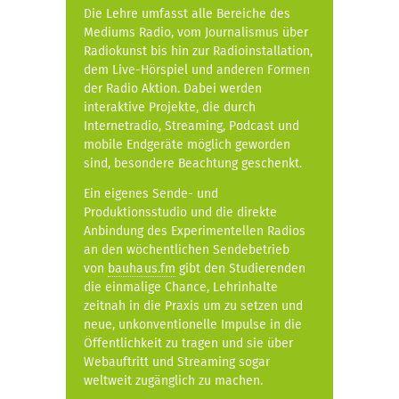
Die Lehre umfasst alle Bereiche des
Mediums Radio, vom Journalismus über
Radiokunst bis hin zur Radioinstallation,
dem Live-Hörspiel und anderen Formen
der Radio Aktion. Dabei werden
interaktive Projekte, die durch
Internetradio, Streaming, Podcast und
mobile Endgeräte möglich geworden
sind, besondere Beachtung geschenkt.
Ein eigenes Sende- und
Produktionsstudio und die direkte
Anbindung des Experimentellen Radios
an den wöchentlichen Sendebetrieb
von
bauhaus.fm
gibt den Studierenden
die einmalige Chance, Lehrinhalte
zeitnah in die Praxis um zu setzen und
neue, unkonventionelle Impulse in die
Öffentlichkeit zu tragen und sie über
Webauftritt und Streaming sogar
weltweit zugänglich zu machen.