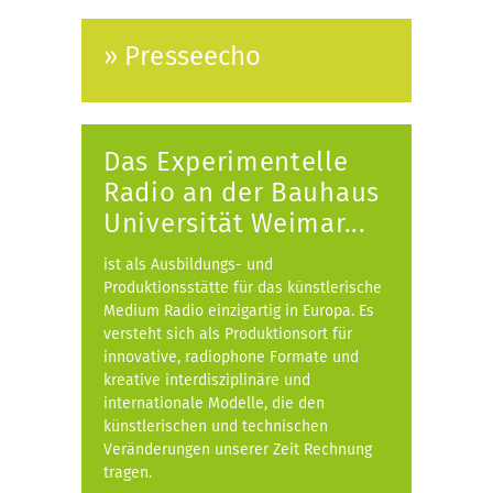
» Presseecho
Das Experimentelle
Radio an der Bauhaus
Universität Weimar...
ist als Ausbildungs- und
Produktionsstätte für das künstlerische
Medium Radio einzigartig in Europa. Es
versteht sich als Produktionsort für
innovative, radiophone Formate und
kreative interdisziplinäre und
internationale Modelle, die den
künstlerischen und technischen
Veränderungen unserer Zeit Rechnung
tragen.