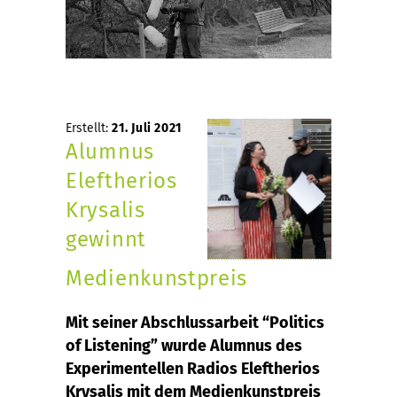
Erstellt:
21. Juli 2021
Alumnus
Eleftherios
Krysalis
gewinnt
Medienkunstpreis
Mit seiner Abschlussarbeit “Politics
of Listening” wurde Alumnus des
Experimentellen Radios Eleftherios
Krysalis mit dem Medienkunstpreis