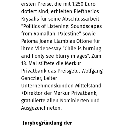
ersten Preise, die mit 1.250 Euro
dotiert sind, erhielten Eleftherios
Krysalis für seine Abschlussarbeit
“Politics of Listening: Soundscapes
from Ramallah, Palestine” sowie
Paloma Joana Llambias Ottone für
ihren Videoessay “Chile is burning
and I only see blurry images”. Zum
13. Mal stiftete die Merkur
Privatbank das Preisgeld. Wolfgang
Genczler, Leiter
Unternehmenskunden Mittelstand
/Direktor der Merkur Privatbank,
gratulierte allen Nominierten und
Ausgezeichneten.
Jurybegründung der