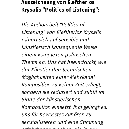
Auszeichnung von Eleftherios
Krysalis “Politics of Listening”:
Die Audioarbeit “Politics of
Listening” von Eleftherios Krysalis
nähert sich auf sensible und
künstlerisch konsequente Weise
einem komplexen politischen
Thema an. Uns hat beeindruckt, wie
der Künstler den technischen
Möglichkeiten einer Mehrkanal-
Komposition zu keiner Zeit erliegt,
sondern sie reduziert und subtil im
Sinne der künstlerischen
Komposition einsetzt. Ihm gelingt es,
uns für bewusstes Zuhören zu
sensibilisieren und eine Stimmung