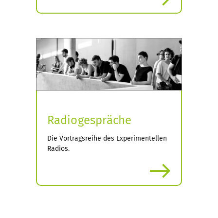
Radiogespräche
Die Vortragsreihe des Experimentellen
Radios.
more