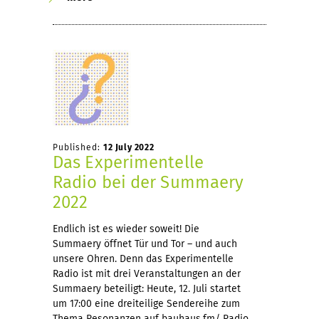
Published:
12 July 2022
Das Experimentelle
Radio bei der Summaery
2022
Endlich ist es wieder soweit! Die
Summaery öffnet Tür und Tor – und auch
unsere Ohren. Denn das Experimentelle
Radio ist mit drei Veranstaltungen an der
Summaery beteiligt: Heute, 12. Juli startet
um 17:00 eine dreiteilige Sendereihe zum
Thema Resonanzen auf bauhaus.fm/ Radio