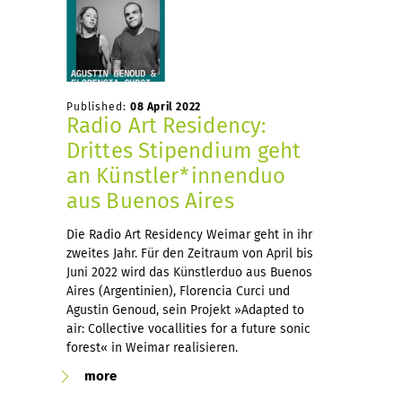
Published:
08 April 2022
Radio Art Residency:
Drittes Stipendium geht
an Künstler*innenduo
aus Buenos Aires
Die Radio Art Residency Weimar geht in ihr
zweites Jahr. Für den Zeitraum von April bis
Juni 2022 wird das Künstlerduo aus Buenos
Aires (Argentinien), Florencia Curci und
Agustin Genoud, sein Projekt »Adapted to
air: Collective vocallities for a future sonic
forest« in Weimar realisieren.
more