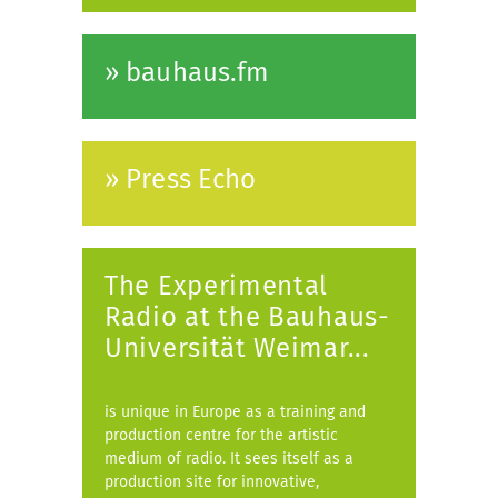
» bauhaus.fm
» Press Echo
The Experimental
Radio at the Bauhaus-
Universität Weimar...
is unique in Europe as a training and
production centre for the artistic
medium of radio. It sees itself as a
production site for innovative,