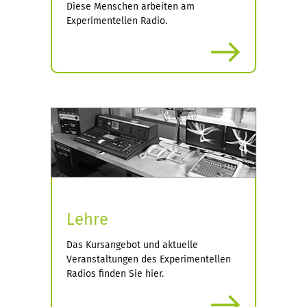
Diese Menschen arbeiten am
Experimentellen Radio.
more
Lehre
Das Kursangebot und aktuelle
Veranstaltungen des Experimentellen
Radios finden Sie hier.
more