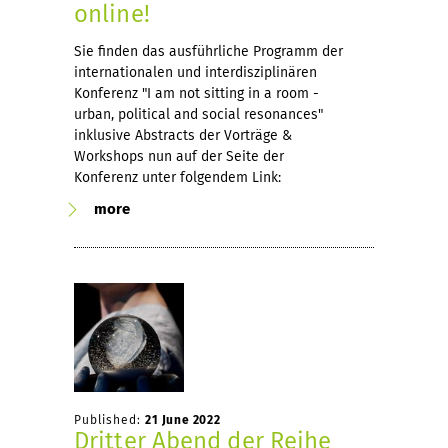
online!
Sie finden das ausführliche Programm der
internationalen und interdisziplinären
Konferenz "I am not sitting in a room -
urban, political and social resonances"
inklusive Abstracts der Vorträge &
Workshops nun auf der Seite der
Konferenz unter folgendem Link:
more
Published:
21 June 2022
Dritter Abend der Reihe