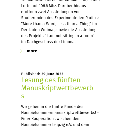
Lotte auf 106.6 Mhz. Darüber hinaus
eröffnen zwei Ausstellungen von
Studierenden des Experimentellen Radios:
“More than a Word, Less than a Thing” im
Der Laden Weimar, sowie die Ausstellung
des Projekts “I am not sitting in a room”
im Dachgeschoss der Limona.
more
Published:
29 June 2022
Lesung des fünften
Manuskriptwettbewerb
s
Wir gehen in die fünfte Runde des
Hörspielsommermanuskriptwettbewerbs! -
Einer Kooperation zwischen dem
Hörspielsommer Leipzig e.V. und dem