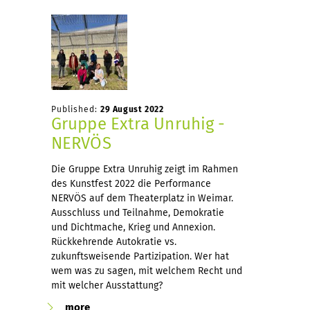
Published:
29 August 2022
Gruppe Extra Unruhig -
NERVÖS
Die Gruppe Extra Unruhig zeigt im Rahmen
des Kunstfest 2022 die Performance
NERVÖS auf dem Theaterplatz in Weimar.
Ausschluss und Teilnahme, Demokratie
und Dichtmache, Krieg und Annexion.
Rückkehrende Autokratie vs.
zukunftsweisende Partizipation. Wer hat
wem was zu sagen, mit welchem Recht und
mit welcher Ausstattung?
more