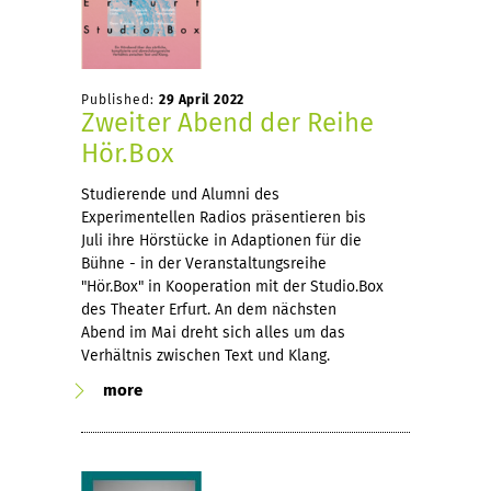
Published:
29 April 2022
Zweiter Abend der Reihe
Hör.Box
Studierende und Alumni des
Experimentellen Radios präsentieren bis
Juli ihre Hörstücke in Adaptionen für die
Bühne - in der Veranstaltungsreihe
"Hör.Box" in Kooperation mit der Studio.Box
des Theater Erfurt. An dem nächsten
Abend im Mai dreht sich alles um das
Verhältnis zwischen Text und Klang.
more