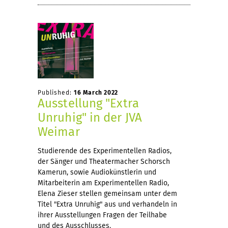
Published:
16 March 2022
Ausstellung "Extra
Unruhig" in der JVA
Weimar
Studierende des Experimentellen Radios,
der Sänger und Theatermacher Schorsch
Kamerun, sowie Audiokünstlerin und
Mitarbeiterin am Experimentellen Radio,
Elena Zieser stellen gemeinsam unter dem
Titel "Extra Unruhig" aus und verhandeln in
ihrer Ausstellungen Fragen der Teilhabe
und des Ausschlusses.