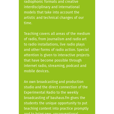
radiophonic formats and creative
interdisciplinary and international
models that take into account the
artistic and technical changes of our
time.
Teaching covers all areas of the medium
of radio, from journalism and radio art
to radio installations, live radio plays
and other forms of radio action. Special
attention is given to interactive projects
that have become possible through
internet radio, streaming, podcast and
mobile devices.
An own broadcasting and production
studio and the direct connection of the
Experimental Radio to the weekly
broadcasting of bauhaus.fm gives the
students the unique opportunity to put
teaching content into practice promptly
and to bring new, unconventional