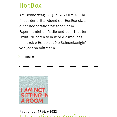
Hör.Box
Am Donnerstag, 30. Juni 2022 um 20 Uhr
findet der dritte Abend der Hör.Box statt -
einer Kooperation zwischen dem
Experimentellen Radio und dem Theater
Erfurt. Zu hören sein wird diesmal das
immersive Hörspiel „Die Schneekönigin“
von Johann Mittmann.
more
Published:
17 May 2022