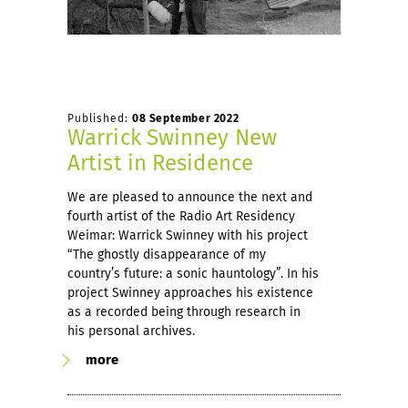
Published:
08 September 2022
Warrick Swinney New
Artist in Residence
We are pleased to announce the next and
fourth artist of the Radio Art Residency
Weimar: Warrick Swinney with his project
“The ghostly disappearance of my
country’s future: a sonic hauntology”. In his
project Swinney approaches his existence
as a recorded being through research in
his personal archives.
more