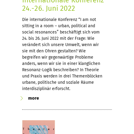
Internationale Konferenz
24.-26. Juni 2022
Die internationale Konferenz “I am not
sitting in a room – urban, political and
social resonances” beschäftigt sich vom
24. bis 26. Juni 2022 mit der Frage: Wie
verändert sich unsere Umwelt, wenn wir
sie mit den Ohren gestalten? Wie
begreifen wir gegenwärtige Probleme
anders, wenn wir sie in einer klanglichen
Resonanz-Logik beschreiben? In Theorie
und Praxis werden in drei Themenblöcken
urbane, politische und soziale Räume
interdisziplinär erforscht.
more