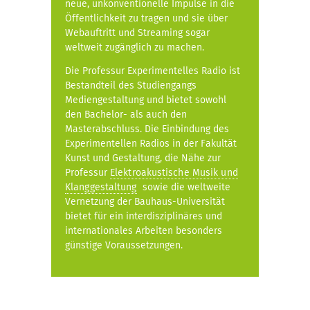
neue, unkonventionelle Impulse in die
Öffentlichkeit zu tragen und sie über
Webauftritt und Streaming sogar
weltweit zugänglich zu machen.
Die Professur Experimentelles Radio ist
Bestandteil des Studiengangs
Mediengestaltung und bietet sowohl
den Bachelor- als auch den
Masterabschluss. Die Einbindung des
Experimentellen Radios in der Fakultät
Kunst und Gestaltung, die Nähe zur
Professur
Elektroakustische Musik und
Klanggestaltung
sowie die weltweite
Vernetzung der Bauhaus-Universität
bietet für ein interdisziplinäres und
internationales Arbeiten besonders
günstige Voraussetzungen.