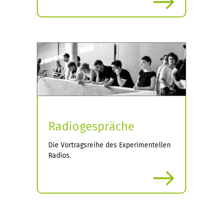
Radiogespräche
Die Vortragsreihe des Experimentellen
Radios.
mehr