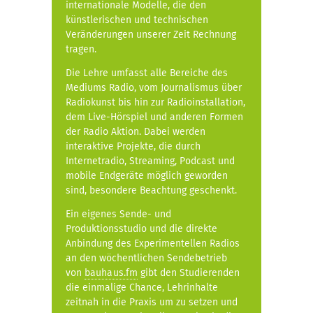
internationale Modelle, die den
künstlerischen und technischen
Veränderungen unserer Zeit Rechnung
tragen.
Die Lehre umfasst alle Bereiche des
Mediums Radio, vom Journalismus über
Radiokunst bis hin zur Radioinstallation,
dem Live-Hörspiel und anderen Formen
der Radio Aktion. Dabei werden
interaktive Projekte, die durch
Internetradio, Streaming, Podcast und
mobile Endgeräte möglich geworden
sind, besondere Beachtung geschenkt.
Ein eigenes Sende- und
Produktionsstudio und die direkte
Anbindung des Experimentellen Radios
an den wöchentlichen Sendebetrieb
von
bauhaus.fm
gibt den Studierenden
die einmalige Chance, Lehrinhalte
zeitnah in die Praxis um zu setzen und