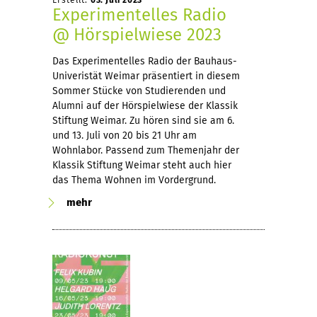
Erstellt:
03. Juli 2023
Experimentelles Radio
@ Hörspielwiese 2023
Das Experimentelles Radio der Bauhaus-
Univeristät Weimar präsentiert in diesem
Sommer Stücke von Studierenden und
Alumni auf der Hörspielwiese der Klassik
Stiftung Weimar. Zu hören sind sie am 6.
und 13. Juli von 20 bis 21 Uhr am
Wohnlabor. Passend zum Themenjahr der
Klassik Stiftung Weimar steht auch hier
das Thema Wohnen im Vordergrund.
mehr