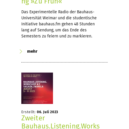
ng »Zu Früh«
Das Experimentelle Radio der Bauhaus-
Universität Weimar und die studentische
Initiative bauhaus.fm gehen 48 Stunden
lang auf Sendung, um das Ende des
Semesters zu feiern und zu markieren.
mehr
Erstellt:
06. Juli 2023
Zweiter
Bauhaus.Listening.Works