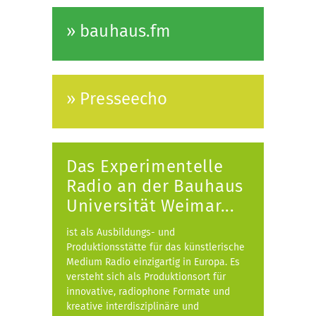
» bauhaus.fm
» Presseecho
Das Experimentelle
Radio an der Bauhaus
Universität Weimar...
ist als Ausbildungs- und
Produktionsstätte für das künstlerische
Medium Radio einzigartig in Europa. Es
versteht sich als Produktionsort für
innovative, radiophone Formate und
kreative interdisziplinäre und