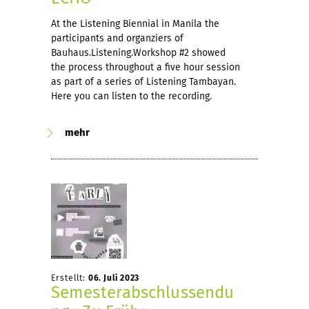
At the Listening Biennial in Manila the
participants and organziers of
Bauhaus.Listening.Workshop #2 showed
the process throughout a five hour session
as part of a series of Listening Tambayan.
Here you can listen to the recording.
mehr
Erstellt:
06. Juli 2023
Semesterabschlussendu