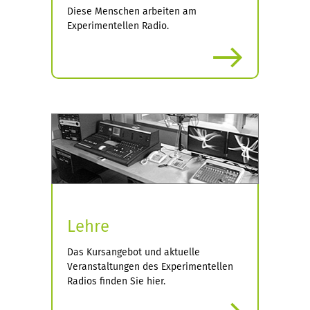
Diese Menschen arbeiten am
Experimentellen Radio.
mehr
Lehre
Das Kursangebot und aktuelle
Veranstaltungen des Experimentellen
Radios finden Sie hier.
mehr