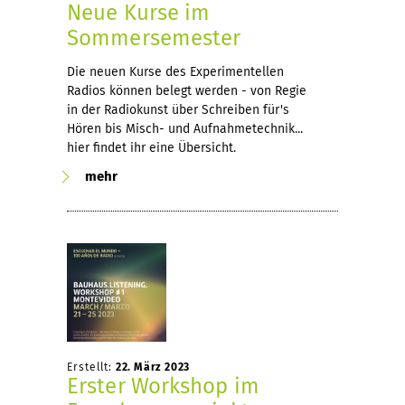
Neue Kurse im
Sommersemester
Die neuen Kurse des Experimentellen
Radios können belegt werden - von Regie
in der Radiokunst über Schreiben für's
Hören bis Misch- und Aufnahmetechnik...
hier findet ihr eine Übersicht.
mehr
Erstellt:
22. März 2023
Erster Workshop im