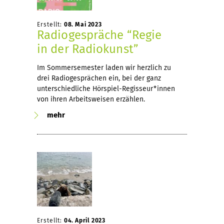
Erstellt:
08. Mai 2023
Radiogespräche “Regie
in der Radiokunst”
Im Sommersemester laden wir herzlich zu
drei Radiogesprächen ein, bei der ganz
unterschiedliche Hörspiel-Regisseur*innen
von ihren Arbeitsweisen erzählen.
mehr
Erstellt:
04. April 2023