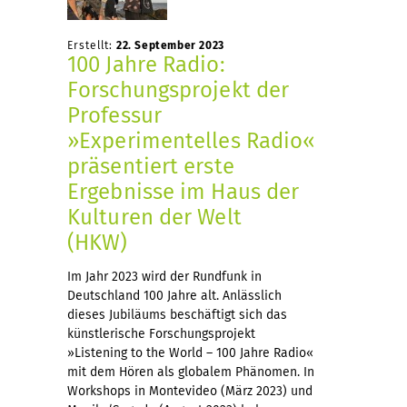
Erstellt:
22. September 2023
100 Jahre Radio:
Forschungsprojekt der
Professur
»Experimentelles Radio«
präsentiert erste
Ergebnisse im Haus der
Kulturen der Welt
(HKW)
Im Jahr 2023 wird der Rundfunk in
Deutschland 100 Jahre alt. Anlässlich
dieses Jubiläums beschäftigt sich das
künstlerische Forschungsprojekt
»Listening to the World – 100 Jahre Radio«
mit dem Hören als globalem Phänomen. In
Workshops in Montevideo (März 2023) und