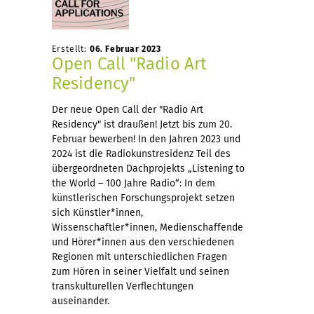
Erstellt:
06. Februar 2023
Open Call "Radio Art
Residency"
Der neue Open Call der "Radio Art
Residency" ist draußen! Jetzt bis zum 20.
Februar bewerben! In den Jahren 2023 und
2024 ist die Radiokunstresidenz Teil des
übergeordneten Dachprojekts „Listening to
the World – 100 Jahre Radio“: In dem
künstlerischen Forschungsprojekt setzen
sich Künstler*innen,
Wissenschaftler*innen, Medienschaffende
und Hörer*innen aus den verschiedenen
Regionen mit unterschiedlichen Fragen
zum Hören in seiner Vielfalt und seinen
transkulturellen Verflechtungen
auseinander.