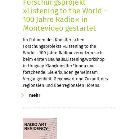
Forschungsprojekt
»Listening to the World –
100 Jahre Radio« in
Montevideo gestartet
Im Rahmen des Künstlerischen
Forschungsprojekts »Listening to the
World – 100 Jahre Radio« vernetzen sich
beim ersten Bauhaus.Listening.Workshop
in Uruguay Klangkünstler*innen und -
forschende. Sie erkunden gemeinsam
Vergangenheit, Gegenwart und Zukunft des
regionalen und überregionalen Hörens.
mehr