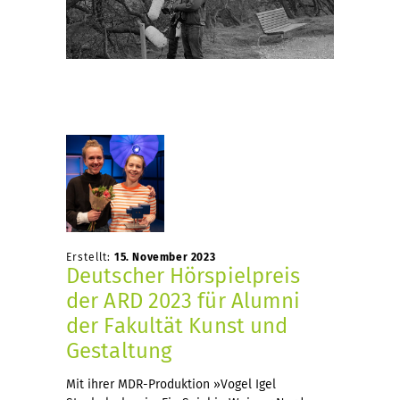
Erstellt:
15. November 2023
Deutscher Hörspielpreis
der ARD 2023 für Alumni
der Fakultät Kunst und
Gestaltung
Mit ihrer MDR-Produktion »Vogel Igel