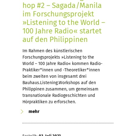
hop #2 – Sagada/Manila
im Forschungsprojekt
»Listening to the World –
100 Jahre Radio« startet
auf den Philippinen
Im Rahmen des künstlerischen
Forschungsprojekts »Listening to the
World – 100 Jahre Radio« kommen Radio-
Praktiker*innen und -Theoretiker*innen
beim zweiten von insgesamt drei
Bauhaus.Listening.Workshops auf den
Philippinen zusammen, um gemeinsam
transnationale Radiogeschichten und
Hörpraktiken zu erforschen.
mehr