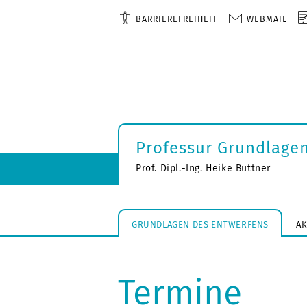
BARRIEREFREIHEIT
WEBMAIL
Professur Grundlage
Prof. Dipl.-Ing. Heike Büttner
GRUNDLAGEN DES ENTWERFENS
A
Termine