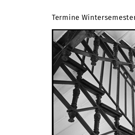
Termine Wintersemester