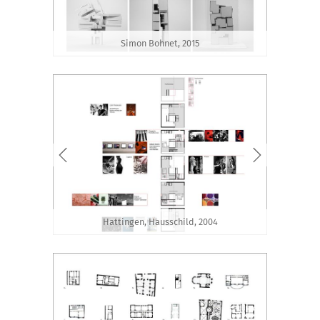
Simon Bohnet, 2015
Hattingen, Hausschild, 2004