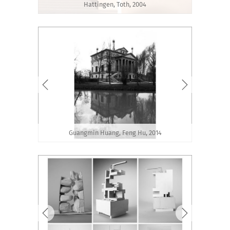
Hattingen, Toth, 2004
Guangmin Huang, Feng Hu, 2014