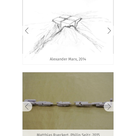
Alexander Marx, 2014
Matthias Rueckert, Philip Seitz, 2015