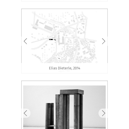
Elias Dieterle, 2014