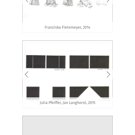
Franziska Fletemeyer, 2014
Julia Pfeiffer, Jan Langhorst, 2015