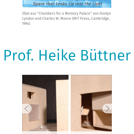
Zitat aus "Chambers for a Memory Palace" von Donlyn
Lyndon and Charles W. Moore (MIT Press, Cambridge,
1994)
Prof. Heike Büttner