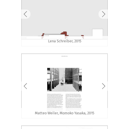
Lena Schreiber, 2015
Matteo Weiler, Momoko Yasaka, 2015