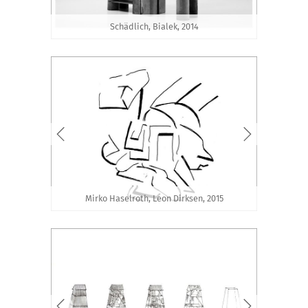
Schädlich, Bialek, 2014
Mirko Haselroth, Leon Dirksen, 2015