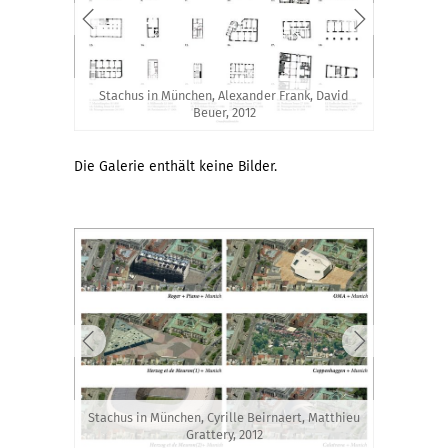
Stachus in München, Alexander Frank, David
Beuer, 2012
Die Galerie enthält keine Bilder.
Stachus in München, Cyrille Beirnaert, Matthieu
Grattery, 2012