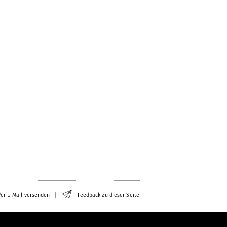
er E-Mail versenden
Feedback zu dieser Seite