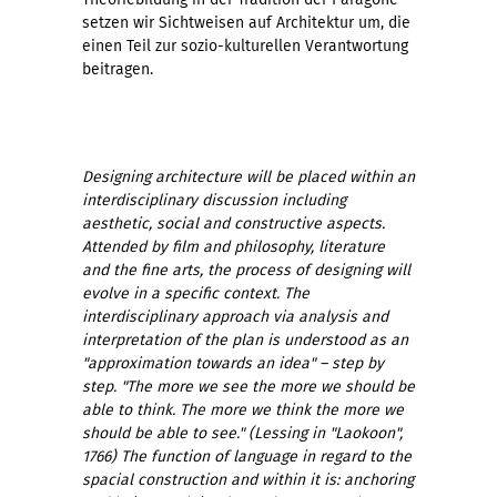
setzen wir Sichtweisen auf Architektur um, die
einen Teil zur sozio-kulturellen Verantwortung
beitragen.
Designing architecture will be placed within an
interdisciplinary discussion including
aesthetic, social and constructive aspects.
Attended by film and philosophy, literature
and the fine arts, the process of designing will
evolve in a specific context. The
interdisciplinary approach via analysis and
interpretation of the plan is understood as an
"approximation towards an idea" – step by
step. "The more we see the more we should be
able to think. The more we think the more we
should be able to see." (Lessing in "Laokoon",
1766) The function of language in regard to the
spacial construction and within it is: anchoring