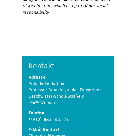
of architecture, which is a part of our social
responsibility.
Kontakt
Adresse
Prof. Heike Büttner
Professur Grundlagen des Entwerfens
Geschwister-Scholl-Straße 8
99425 Weimar
Telefon
+49 (0) 3643 58 35 25
E-Mail Kontakt