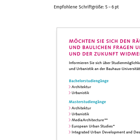
Empfohlene Schriftgröße: 5 – 6 pt