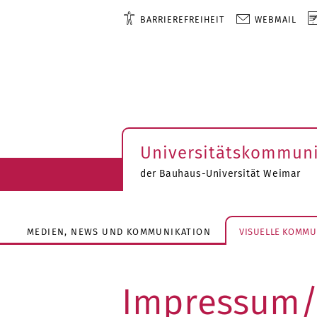
BARRIEREFREIHEIT
WEBMAIL
Universitätskommuni
der Bauhaus-Universität Weimar
MEDIEN, NEWS UND KOMMUNIKATION
VISUELLE KOMMU
Impressum/