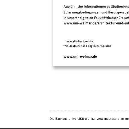
Die Bauhaus-Universität Weimar verwendet Matomo zur