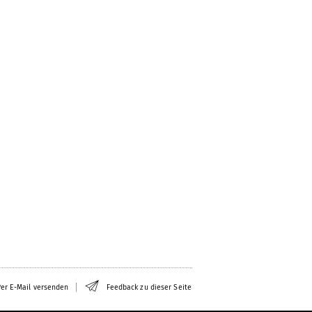
er E-Mail versenden
Feedback zu dieser Seite