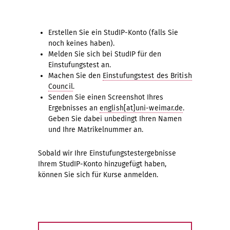
Erstellen Sie ein StudIP-Konto (falls Sie
noch keines haben).
Melden Sie sich bei StudIP für den
Einstufungstest an.
Machen Sie den
Einstufungstest des British
Council
.
Senden Sie einen Screenshot Ihres
Ergebnisses an
english[at]uni-weimar.de
.
Geben Sie dabei unbedingt Ihren Namen
und Ihre Matrikelnummer an.
Sobald wir Ihre Einstufungstestergebnisse
Ihrem StudIP-Konto hinzugefügt haben,
können Sie sich für Kurse anmelden.