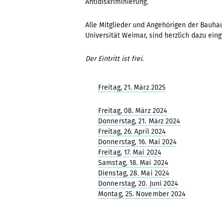
Antidiskriminierung.
Alle Mitglieder und Angehörigen der Bauha
Universität Weimar, sind herzlich dazu ein
Der Eintritt ist frei.
Freitag, 21. März 2025
Freitag, 08. März 2024
Donnerstag, 21. März 2024
Freitag, 26. April 2024
Donnerstag, 16. Mai 2024
Freitag, 17. Mai 2024
Samstag, 18. Mai 2024
Dienstag, 28. Mai 2024
Donnerstag, 20. Juni 2024
Montag, 25. November 2024