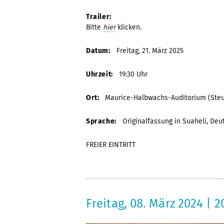
Trailer:
Bitte
hier
klicken.
Datum:
Freitag, 21. März 2025
Uhrzeit:
19:30 Uhr
Ort:
Maurice-Halbwachs-Auditorium (Steub
Sprache:
Originalfassung in Suaheli, Deut
FREIER EINTRITT
Freitag, 08. März 2024 | 