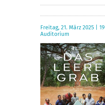
Freitag, 21. März 2025 | 
Auditorium