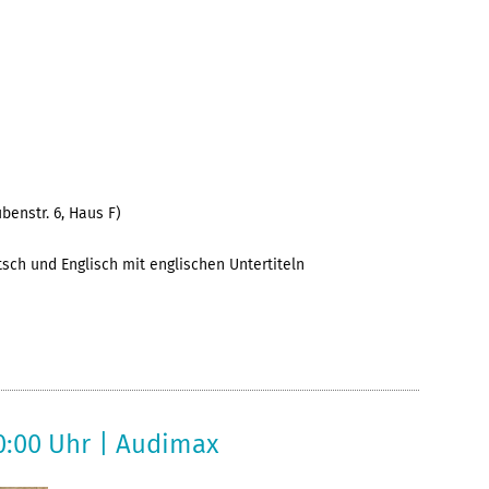
enstr. 6, Haus F)
sch und Englisch mit englischen Untertiteln
20:00 Uhr | Audimax