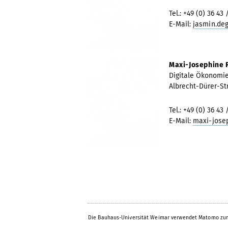
Tel.: +49 (0) 36 43 
E-Mail:
jasmin.deg
Maxi-Josephine
Digitale Ökonomi
Albrecht-Dürer-St
Tel.: +49 (0) 36 43 
E-Mail:
maxi-jose
Die Bauhaus-Universität Weimar verwendet Matomo zur