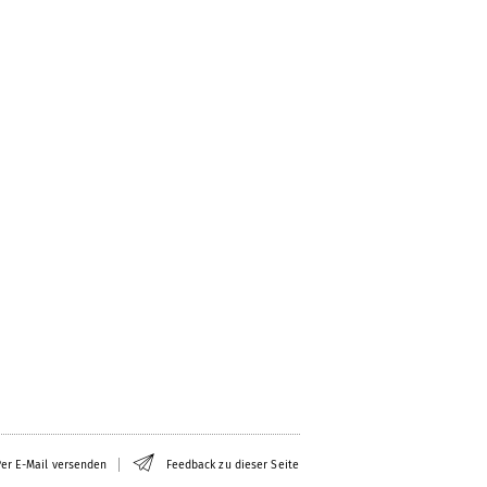
er E-Mail versenden
Feedback zu dieser Seite