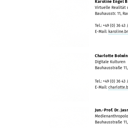
Karoline Engel 
Virtuelle Realität
Bauhausstr. 11, R
Tel.: +49 (0) 36 43 
E-Mail:
karoline.b
Charlotte Bolwi
Digitale Kulturen
Bauhausstraße 11
Tel.: +49 (0) 36 43 
E-Mail:
charlotte.
Jun.-Prof. Dr. J
Medienanthropolo
Bauhausstraße 11