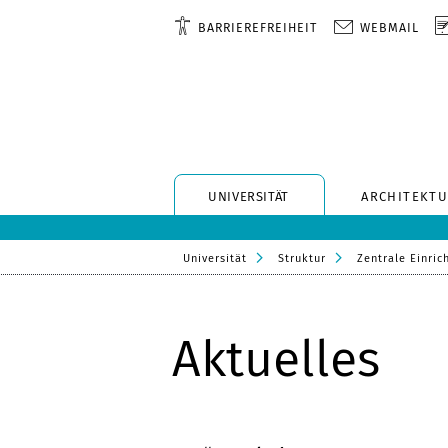
BARRIEREFREIHEIT
WEBMAIL
UNIVERSITÄT
ARCHITEKTU
Universität
Struktur
Zentrale Einric
Aktuelles