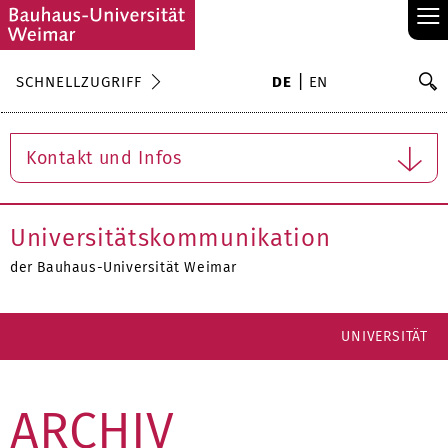
≡
S
SCHNELLZUGRIFF
DE
EN
Su
Kontakt und Infos
Universitätskommunikation
der Bauhaus-Universität Weimar
UNIVERSITÄT
ARCHIV