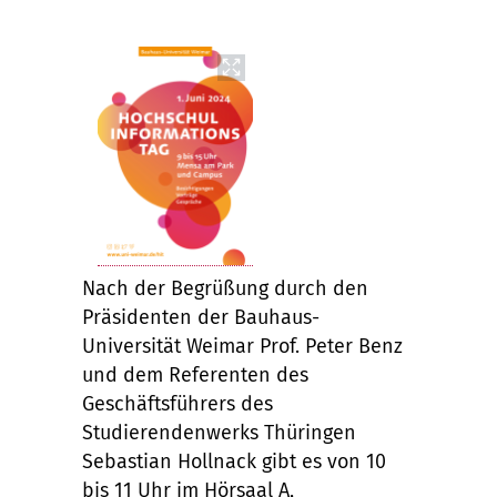
Nach der Begrüßung durch den
Präsidenten der Bauhaus-
Universität Weimar Prof. Peter Benz
und dem Referenten des
Geschäftsführers des
Studierendenwerks Thüringen
Sebastian Hollnack gibt es von 10
bis 11 Uhr im Hörsaal A,