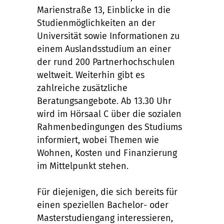
Marienstraße 13, Einblicke in die
Studienmöglichkeiten an der
Universität sowie Informationen zu
einem Auslandsstudium an einer
der rund 200 Partnerhochschulen
weltweit. Weiterhin gibt es
zahlreiche zusätzliche
Beratungsangebote. Ab 13.30 Uhr
wird im Hörsaal C über die sozialen
Rahmenbedingungen des Studiums
informiert, wobei Themen wie
Wohnen, Kosten und Finanzierung
im Mittelpunkt stehen.
Für diejenigen, die sich bereits für
einen speziellen Bachelor- oder
Masterstudiengang interessieren,