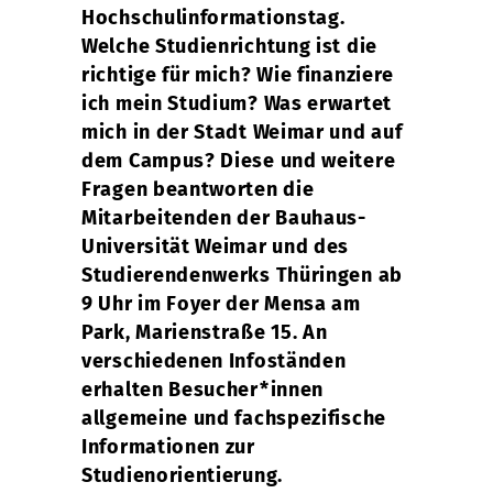
Hochschulinformationstag.
Welche Studienrichtung ist die
richtige für mich? Wie finanziere
ich mein Studium? Was erwartet
mich in der Stadt Weimar und auf
dem Campus? Diese und weitere
Fragen beantworten die
Mitarbeitenden der Bauhaus-
Universität Weimar und des
Studierendenwerks Thüringen ab
9 Uhr im Foyer der Mensa am
Park, Marienstraße 15. An
verschiedenen Infoständen
erhalten Besucher*innen
allgemeine und fachspezifische
Informationen zur
Studienorientierung.