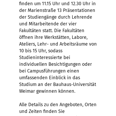
finden um 11.15 Uhr und 12.30 Uhr in
der Marienstraße 13 Präsentationen
der Studiengänge durch Lehrende
und Mitarbeitende der vier
Fakultäten statt. Die Fakultäten
öffnen ihre Werkstätten, Labore,
Ateliers, Lehr- und Arbeitsräume von
10 bis 15 Uhr, sodass
Studieninteressierte bei
individuellen Besichtigungen oder
bei Campusführungen einen
umfassenden Einblick in das
Studium an der Bauhaus-Universität
Weimar gewinnen können.
Alle Details zu den Angeboten, Orten
und Zeiten finden Sie