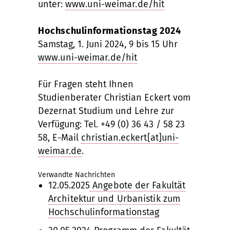
unter:
www.uni-weimar.de/hit
Hochschulinformationstag 2024
Samstag, 1. Juni 2024, 9 bis 15 Uhr
www.uni-weimar.de/hit
Für Fragen steht Ihnen
Studienberater Christian Eckert vom
Dezernat Studium und Lehre zur
Verfügung: Tel. +49 (0) 36 43 / 58 23
58, E-Mail
christian.eckert[at]uni-
weimar.de
.
Verwandte Nachrichten
12.05.2025
Angebote der Fakultät
Architektur und Urbanistik zum
Hochschulinformationstag