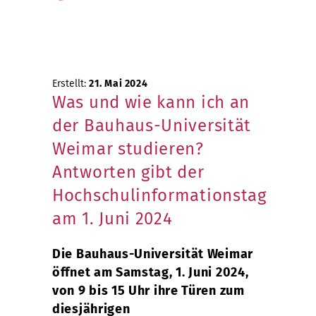
Erstellt:
21. Mai 2024
Was und wie kann ich an
der Bauhaus-Universität
Weimar studieren?
Antworten gibt der
Hochschulinformationstag
am 1. Juni 2024
Die Bauhaus-Universität Weimar
öffnet am Samstag, 1. Juni 2024,
von 9 bis 15 Uhr ihre Türen zum
diesjährigen