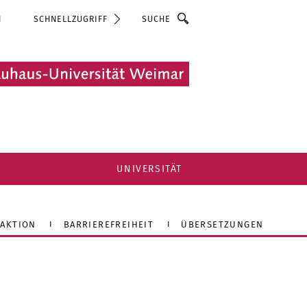
Suche
N
SCHNELLZUGRIFF
UNIVERSITÄT
AKTION
BARRIEREFREIHEIT
ÜBERSETZUNGEN