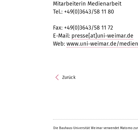
Mitarbeiterin Medienarbeit
Tel.: +49(0)3643/58 11 80
Fax: +49(0)3643/58 11 72
E-Mail:
presse[at]uni-weimar.de
Web:
www.uni-weimar.de/medien
Zurück
Die Bauhaus-Universität Weimar verwendet Matomo zur