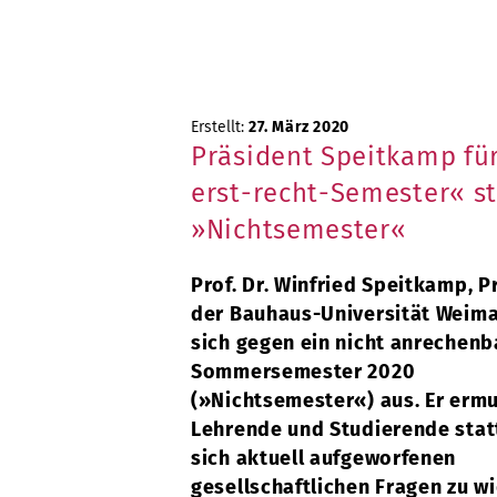
Erstellt:
27. März 2020
Präsident Speitkamp für
erst-recht-Semester« st
»Nichtsemester«
Prof. Dr. Winfried Speitkamp, P
der Bauhaus-Universität Weimar
sich gegen ein nicht anrechenb
Sommersemester 2020
(»Nichtsemester«) aus. Er ermu
Lehrende und Studierende stat
sich aktuell aufgeworfenen
gesellschaftlichen Fragen zu 