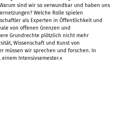
? Warum sind wir so verwundbar und haben uns
ernetzungen? Welche Rolle spielen
chaftler als Experten in Öffentlichkeit und
Ideale von offenen Grenzen und
sere Grundrechte plötzlich nicht mehr
rsität, Wissenschaft und Kunst von
r müssen wir sprechen und forschen. In
, einem Intensivsemester.«