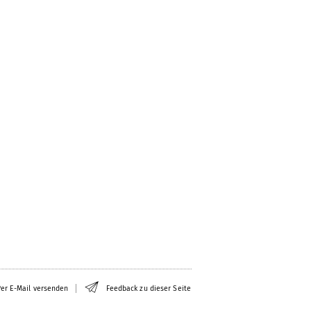
er E-Mail versenden
Feedback zu dieser Seite