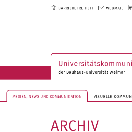
BARRIEREFREIHEIT
WEBMAIL
Universitätskommuni
der Bauhaus-Universität Weimar
MEDIEN, NEWS UND KOMMUNIKATION
VISUELLE KOMMUN
ARCHIV