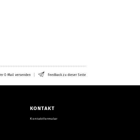
er E-Mail versenden
Feedback zu dieser Seite
KONTAKT
Kontaktformular