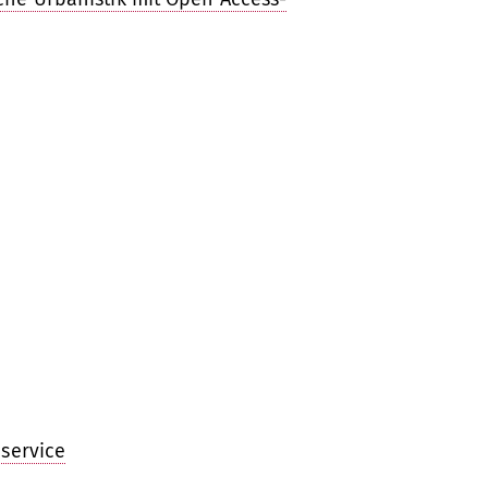
service