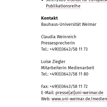
Publikationsreihe
Kontakt
Bauhaus-Universität Weimar
Claudia Weinreich
Pressesprecherin
Tel.: +49(0)3643/58 11 73
Luise Ziegler
Mitarbeiterin Medienarbeit
Tel.: +49(0)3643/58 11 80
Fax: +49(0)3643/58 11 72
E-Mail:
presse[at]uni-weimar.de
Web:
www.uni-weimar.de/medien