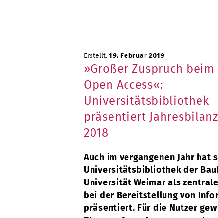
Erstellt:
19. Februar 2019
»Großer Zuspruch beim
Open Access«:
Universitätsbibliothek
präsentiert Jahresbilanz
2018
Auch im vergangenen Jahr hat s
Universitätsbibliothek der Ba
Universität Weimar als zentral
bei der Bereitstellung von Inf
präsentiert. Für die Nutzer gew