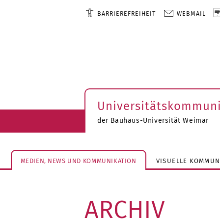
BARRIEREFREIHEIT
WEBMAIL
Universitätskommuni
der Bauhaus-Universität Weimar
MEDIEN, NEWS UND KOMMUNIKATION
VISUELLE KOMMUN
ARCHIV