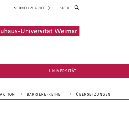
Suche
N
SCHNELLZUGRIFF
UNIVERSITÄT
AKTION
BARRIEREFREIHEIT
ÜBERSETZUNGEN