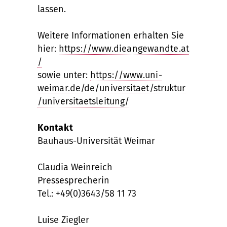
lassen.
Weitere Informationen erhalten Sie
hier:
https://www.dieangewandte.at
/
sowie unter:
https://www.uni-
weimar.de/de/universitaet/struktur
/universitaetsleitung/
Kontakt
Bauhaus-Universität Weimar
Claudia Weinreich
Pressesprecherin
Tel.: +49(0)3643/58 11 73
Luise Ziegler