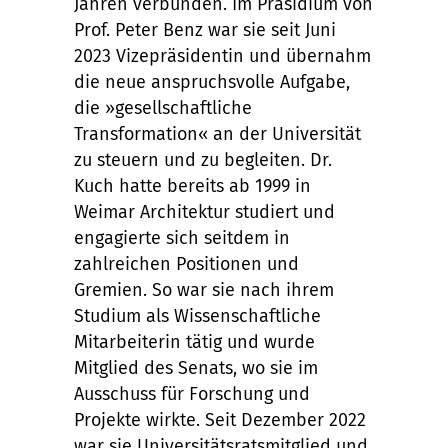
Jahren verbunden. Im Präsidium von
Prof. Peter Benz war sie seit Juni
2023 Vizepräsidentin und übernahm
die neue anspruchsvolle Aufgabe,
die »gesellschaftliche
Transformation« an der Universität
zu steuern und zu begleiten. Dr.
Kuch hatte bereits ab 1999 in
Weimar Architektur studiert und
engagierte sich seitdem in
zahlreichen Positionen und
Gremien. So war sie nach ihrem
Studium als Wissenschaftliche
Mitarbeiterin tätig und wurde
Mitglied des Senats, wo sie im
Ausschuss für Forschung und
Projekte wirkte. Seit Dezember 2022
war sie Universitätsratsmitglied und