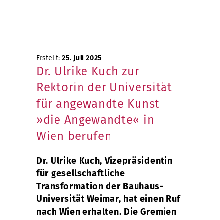
Erstellt:
25. Juli 2025
Dr. Ulrike Kuch zur
Rektorin der Universität
für angewandte Kunst
»die Angewandte« in
Wien berufen
Dr. Ulrike Kuch, Vizepräsidentin
für gesellschaftliche
Transformation der Bauhaus-
Universität Weimar, hat einen Ruf
nach Wien erhalten. Die Gremien