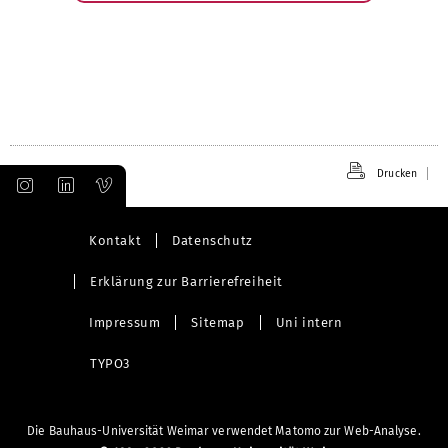
öffnen
Drucken
Kontakt
Datenschutz
Erklärung zur Barrierefreiheit
Impressum
Sitemap
Uni intern
TYPO3
Die Bauhaus-Universität Weimar verwendet Matomo zur Web-Analyse.