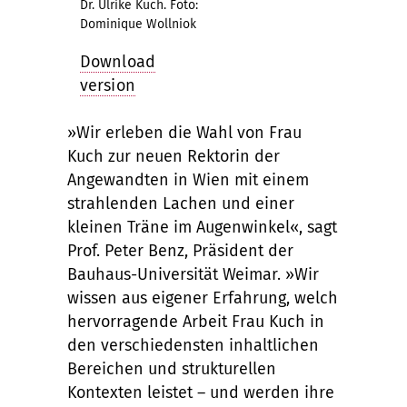
Dr. Ulrike Kuch. Foto:
Dominique Wollniok
Download
version
»Wir erleben die Wahl von Frau
Kuch zur neuen Rektorin der
Angewandten in Wien mit einem
strahlenden Lachen und einer
kleinen Träne im Augenwinkel«, sagt
Prof. Peter Benz, Präsident der
Bauhaus-Universität Weimar. »Wir
wissen aus eigener Erfahrung, welch
hervorragende Arbeit Frau Kuch in
den verschiedensten inhaltlichen
Bereichen und strukturellen
Kontexten leistet – und werden ihre