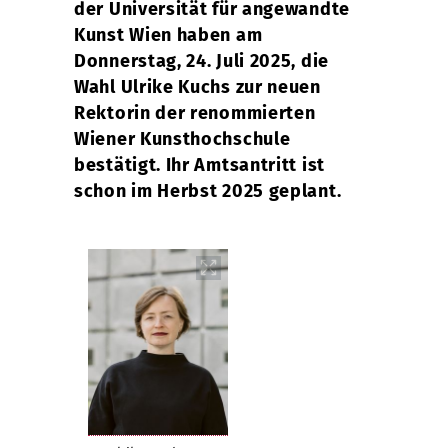
der Universität für angewandte
Kunst Wien haben am
Donnerstag, 24. Juli 2025, die
Wahl Ulrike Kuchs zur neuen
Rektorin der renommierten
Wiener Kunsthochschule
bestätigt. Ihr Amtsantritt ist
schon im Herbst 2025 geplant.