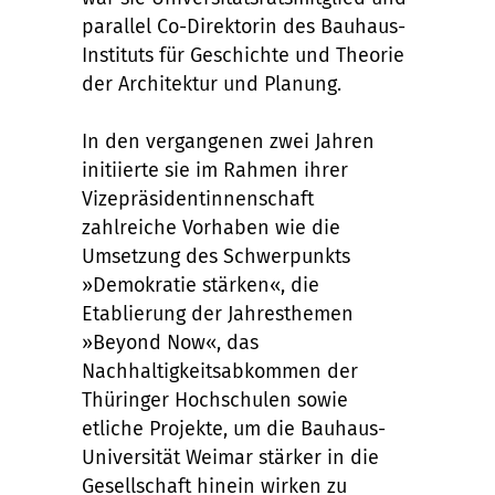
parallel Co-Direktorin des Bauhaus-
Instituts für Geschichte und Theorie
der Architektur und Planung.
In den vergangenen zwei Jahren
initiierte sie im Rahmen ihrer
Vizepräsidentinnenschaft
zahlreiche Vorhaben wie die
Umsetzung des Schwerpunkts
»Demokratie stärken«, die
Etablierung der Jahresthemen
»Beyond Now«, das
Nachhaltigkeitsabkommen der
Thüringer Hochschulen sowie
etliche Projekte, um die Bauhaus-
Universität Weimar stärker in die
Gesellschaft hinein wirken zu