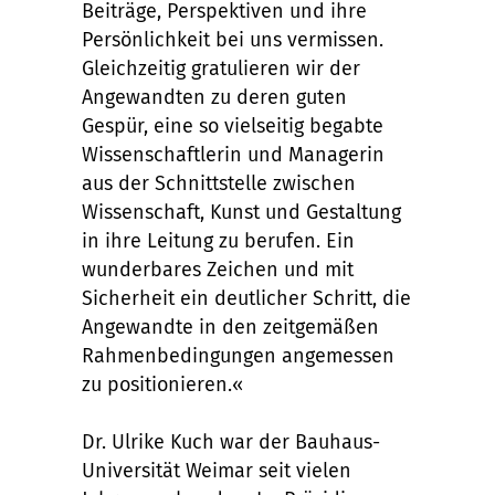
Beiträge, Perspektiven und ihre
Persönlichkeit bei uns vermissen.
Gleichzeitig gratulieren wir der
Angewandten zu deren guten
Gespür, eine so vielseitig begabte
Wissenschaftlerin und Managerin
aus der Schnittstelle zwischen
Wissenschaft, Kunst und Gestaltung
in ihre Leitung zu berufen. Ein
wunderbares Zeichen und mit
Sicherheit ein deutlicher Schritt, die
Angewandte in den zeitgemäßen
Rahmenbedingungen angemessen
zu positionieren.«
Dr. Ulrike Kuch war der Bauhaus-
Universität Weimar seit vielen