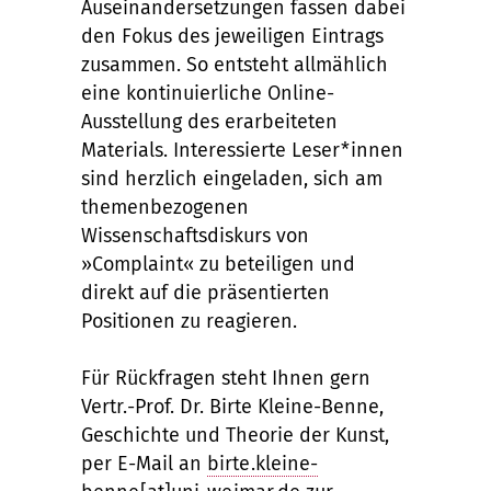
Auseinandersetzungen fassen dabei
den Fokus des jeweiligen Eintrags
zusammen. So entsteht allmählich
eine kontinuierliche Online-
Ausstellung des erarbeiteten
Materials. Interessierte Leser*innen
sind herzlich eingeladen, sich am
themenbezogenen
Wissenschaftsdiskurs von
»Complaint« zu beteiligen und
direkt auf die präsentierten
Positionen zu reagieren.
Für Rückfragen steht Ihnen gern
Vertr.-Prof. Dr. Birte Kleine-Benne,
Geschichte und Theorie der Kunst,
per E-Mail an
birte.kleine-