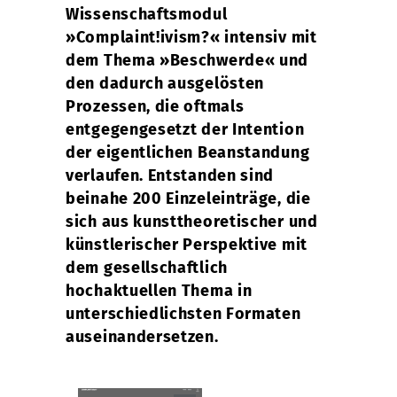
Wissenschaftsmodul
»Complaint!ivism?« intensiv mit
dem Thema »Beschwerde« und
den dadurch ausgelösten
Prozessen, die oftmals
entgegengesetzt der Intention
der eigentlichen Beanstandung
verlaufen. Entstanden sind
beinahe 200 Einzeleinträge, die
sich aus kunsttheoretischer und
künstlerischer Perspektive mit
dem gesellschaftlich
hochaktuellen Thema in
unterschiedlichsten Formaten
auseinandersetzen.