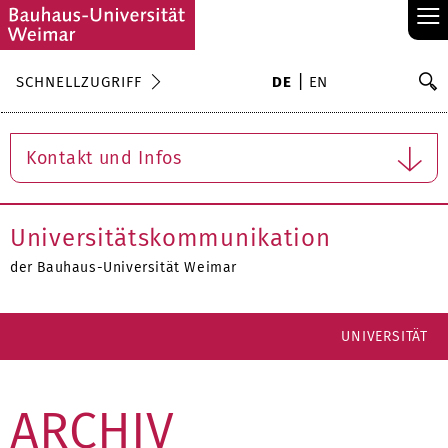
≡
S
SCHNELLZUGRIFF
DE
EN
Su
Kontakt und Infos
Universitätskommunikation
der Bauhaus-Universität Weimar
UNIVERSITÄT
ARCHIV