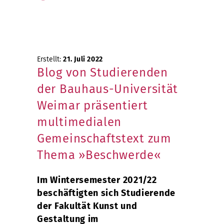
Erstellt:
21. Juli 2022
Blog von Studierenden
der Bauhaus-Universität
Weimar präsentiert
multimedialen
Gemeinschaftstext zum
Thema »Beschwerde«
Im Wintersemester 2021/22
beschäftigten sich Studierende
der Fakultät Kunst und
Gestaltung im