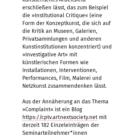
erschließen lässt, das zum Beispiel
die »Institutional Critique« (eine
Form der Konzeptkunst, die sich auf
die Kritik an Museen, Galerien,
Privatsammlungen und anderen
Kunstinstitutionen konzentriert) und
»Investigative Art« mit
künstlerischen Formen wie
Installationen, Interventionen,
Performances, Film, Malerei und
Netzkunst zusammendenken lässt.
Aus der Annäherung an das Thema
»Complaint« ist ein Blog
https://cptv.artnextsociety.net
mit
derzeit 182 Einzeleinträgen der
Seminarteilnehmer*innen