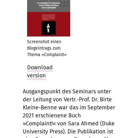
Screenshot eines
Blogeintrags zum
Thema »Complaint«
Download
version
Ausgangspunkt des Seminars unter
der Leitung von Vertr.-Prof. Dr. Birte
Kleine-Benne war das im September
2021 erschienene Buch
»Complaint!« von Sara Ahmed (Duke
University Press). Die Publikation ist