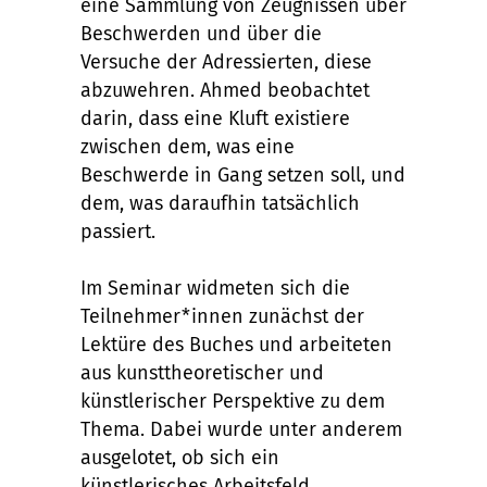
eine Sammlung von Zeugnissen über
Beschwerden und über die
Versuche der Adressierten, diese
abzuwehren. Ahmed beobachtet
darin, dass eine Kluft existiere
zwischen dem, was eine
Beschwerde in Gang setzen soll, und
dem, was daraufhin tatsächlich
passiert.
Im Seminar widmeten sich die
Teilnehmer*innen zunächst der
Lektüre des Buches und arbeiteten
aus kunsttheoretischer und
künstlerischer Perspektive zu dem
Thema. Dabei wurde unter anderem
ausgelotet, ob sich ein
künstlerisches Arbeitsfeld