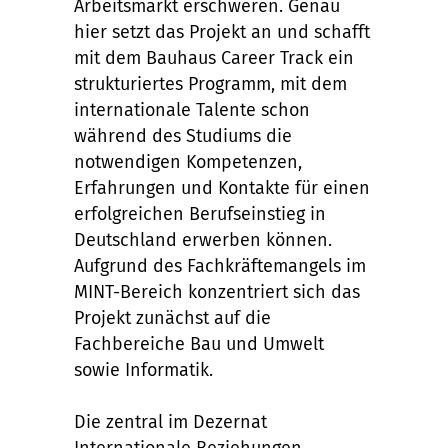
Arbeitsmarkt erschweren. Genau
hier setzt das Projekt an und schafft
mit dem Bauhaus Career Track ein
strukturiertes Programm, mit dem
internationale Talente schon
während des Studiums die
notwendigen Kompetenzen,
Erfahrungen und Kontakte für einen
erfolgreichen Berufseinstieg in
Deutschland erwerben können.
Aufgrund des Fachkräftemangels im
MINT-Bereich konzentriert sich das
Projekt zunächst auf die
Fachbereiche Bau und Umwelt
sowie Informatik.
Die zentral im Dezernat
Internationale Beziehungen