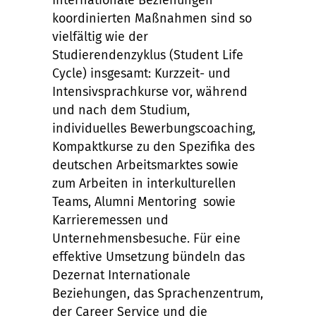
koordinierten Maßnahmen sind so
vielfältig wie der
Studierendenzyklus (Student Life
Cycle) insgesamt: Kurzzeit- und
Intensivsprachkurse vor, während
und nach dem Studium,
individuelles Bewerbungscoaching,
Kompaktkurse zu den Spezifika des
deutschen Arbeitsmarktes sowie
zum Arbeiten in interkulturellen
Teams, Alumni Mentoring sowie
Karrieremessen und
Unternehmensbesuche. Für eine
effektive Umsetzung bündeln das
Dezernat Internationale
Beziehungen, das Sprachenzentrum,
der Career Service und die