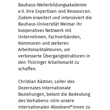
Bauhaus-Weiterbildungsakademie
e.V. ihre Expertisen und Ressourcen.
Zudem erweitert und intensiviert die
Bauhaus-Universität Weimar ihr
kooperatives Netzwerk mit
Unternehmen, Fachverbänden,
Kommunen und weiteren
Arbeitsmarktakteuren, um
verbesserte Übergangsstrukturen in
den Thüringer Arbeitsmarkt zu
schaffen.
Christian Kästner, Leiter des
Dezernates Internationale
Beziehungen, betont die Bedeutung
des Vorhabens: »Um unsere
internationalen Absolvent*innen zu