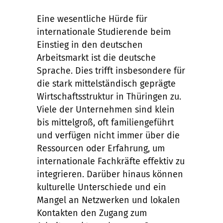
Eine wesentliche Hürde für
internationale Studierende beim
Einstieg in den deutschen
Arbeitsmarkt ist die deutsche
Sprache. Dies trifft insbesondere für
die stark mittelständisch geprägte
Wirtschaftsstruktur in Thüringen zu.
Viele der Unternehmen sind klein
bis mittelgroß, oft familiengeführt
und verfügen nicht immer über die
Ressourcen oder Erfahrung, um
internationale Fachkräfte effektiv zu
integrieren. Darüber hinaus können
kulturelle Unterschiede und ein
Mangel an Netzwerken und lokalen
Kontakten den Zugang zum