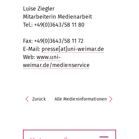
Luise Ziegler
Mitarbeiterin Medienarbeit
Tel.: +49(0)3643/58 11 80
Fax: +49(0)3643/58 11 72
E-Mail:
presse[at]uni-weimar.de
Web:
www.uni-
weimar.de/medienservice
Zurück
Alle Medieninformationen
≡