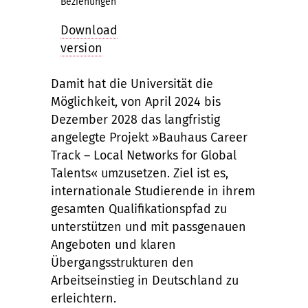
Beziehungen
Download
version
Damit hat die Universität die
Möglichkeit, von April 2024 bis
Dezember 2028 das langfristig
angelegte Projekt »Bauhaus Career
Track – Local Networks for Global
Talents« umzusetzen. Ziel ist es,
internationale Studierende in ihrem
gesamten Qualifikationspfad zu
unterstützen und mit passgenauen
Angeboten und klaren
Übergangsstrukturen den
Arbeitseinstieg in Deutschland zu
erleichtern.