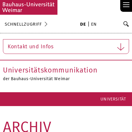
≡
S
SCHNELLZUGRIFF
DE
EN
Su
Kontakt und Infos
Universitätskommunikation
der Bauhaus-Universität Weimar
UNIVERSITÄT
ARCHIV