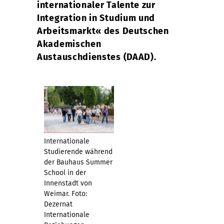
internationaler Talente zur
Integration in Studium und
Arbeitsmarkt« des Deutschen
Akademischen
Austauschdienstes (DAAD).
Internationale
Studierende während
der Bauhaus Summer
School in der
Innenstadt von
Weimar. Foto:
Dezernat
Internationale