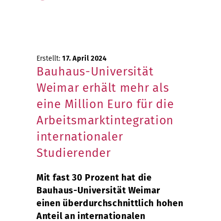
Erstellt:
17. April 2024
Bauhaus-Universität
Weimar erhält mehr als
eine Million Euro für die
Arbeitsmarktintegration
internationaler
Studierender
Mit fast 30 Prozent hat die
Bauhaus-Universität Weimar
einen überdurchschnittlich hohen
Anteil an internationalen