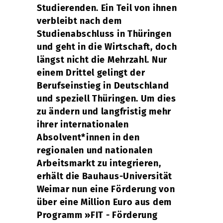
Studierenden. Ein Teil von ihnen
verbleibt nach dem
Studienabschluss in Thüringen
und geht in die Wirtschaft, doch
längst nicht die Mehrzahl. Nur
einem Drittel gelingt der
Berufseinstieg in Deutschland
und speziell Thüringen. Um dies
zu ändern und langfristig mehr
ihrer internationalen
Absolvent*innen in den
regionalen und nationalen
Arbeitsmarkt zu integrieren,
erhält die Bauhaus-Universität
Weimar nun eine Förderung von
über eine Million Euro aus dem
Programm »FIT - Förderung