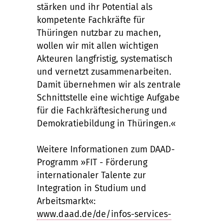
stärken und ihr Potential als
kompetente Fachkräfte für
Thüringen nutzbar zu machen,
wollen wir mit allen wichtigen
Akteuren langfristig, systematisch
und vernetzt zusammenarbeiten.
Damit übernehmen wir als zentrale
Schnittstelle eine wichtige Aufgabe
für die Fachkräftesicherung und
Demokratiebildung in Thüringen.«
Weitere Informationen zum DAAD-
Programm »FIT - Förderung
internationaler Talente zur
Integration in Studium und
Arbeitsmarkt«:
www.daad.de/de/infos-services-