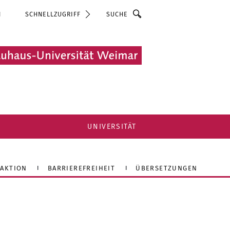
Suche
N
SCHNELLZUGRIFF
UNIVERSITÄT
AKTION
BARRIEREFREIHEIT
ÜBERSETZUNGEN