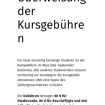
der
Kursgebühre
n
Für neue Incoming Exchange Students ist der
Kompaktkurs im März bzw. September
kostenlos. Alle anderen Studierenden müssen
rechtzeitig vor Kursbeginn die Kursgebühr
überweisen UND eine Kopie des
Zahlungsnachweises schicken.
Die
Gebühren
betragen
60 € für
Studierende, 80 € für Beschäftigte und 300