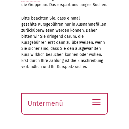
die Gruppe an. Das erspart uns langes Suchen.
Bitte beachten Sie, dass einmal
gezahlte Kursgebühren nur in Ausnahmefällen
zurücküberwiesen werden können. Daher
bitten wir Sie dringend darum, die
Kursgebühren erst dann zu überweisen, wenn
Sie sicher sind, dass Sie den ausgewählten
Kurs wirklich besuchen können oder wollen.
Erst durch Ihre Zahlung ist die Einschreibung
verbindlich und Ihr Kursplatz sicher.
≡
Untermenü
Submenü
öffnen