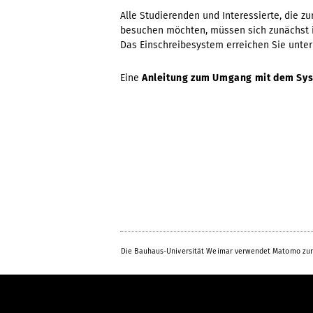
Alle Studierenden und Interessierte, die 
besuchen möchten, müssen sich zunächst i
Das Einschreibesystem erreichen Sie unte
Eine
Anleitung zum Umgang mit dem Sy
Die Bauhaus-Universität Weimar verwendet Matomo zur