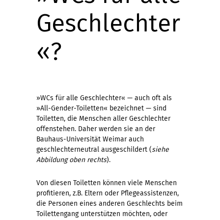
Geschlechter
«?
»WCs für alle Geschlechter« — auch oft als
»All-Gender-Toiletten« bezeichnet — sind
Toiletten, die Menschen aller Geschlechter
offenstehen. Daher werden sie an der
Bauhaus-Universität Weimar auch
geschlechterneutral ausgeschildert (
siehe
Abbildung oben rechts
).
Von diesen Toiletten können viele Menschen
profitieren, z.B. Eltern oder Pflegeassistenzen,
die Personen eines anderen Geschlechts beim
Toilettengang unterstützen möchten, oder