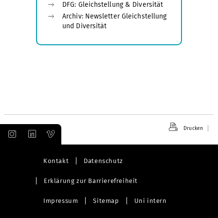
DFG: Gleichstellung & Diversität
Archiv: Newsletter Gleichstellung
und Diversität
Drucken
Kontakt
Datenschutz
Erklärung zur Barrierefreiheit
Impressum
Sitemap
Uni intern