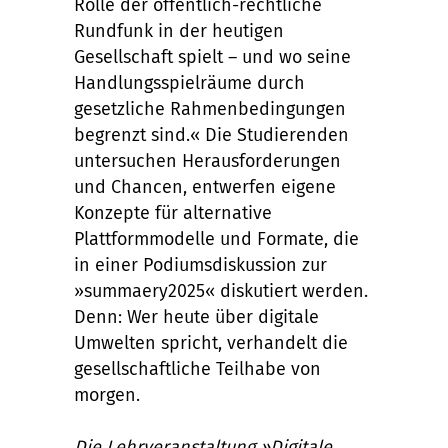
Rolle der öffentlich-rechtliche
Rundfunk in der heutigen
Gesellschaft spielt – und wo seine
Handlungsspielräume durch
gesetzliche Rahmenbedingungen
begrenzt sind.« Die Studierenden
untersuchen Herausforderungen
und Chancen, entwerfen eigene
Konzepte für alternative
Plattformmodelle und Formate, die
in einer Podiumsdiskussion zur
»summaery2025« diskutiert werden.
Denn: Wer heute über digitale
Umwelten spricht, verhandelt die
gesellschaftliche Teilhabe von
morgen.
Die Lehrveranstaltung »Digitale