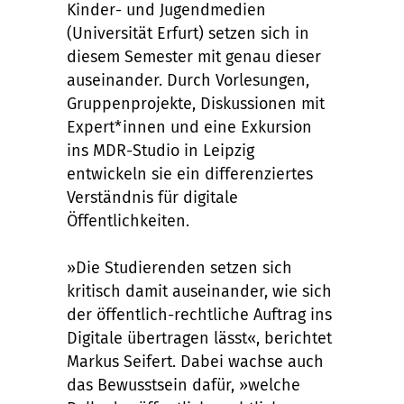
Kinder- und Jugendmedien
(Universität Erfurt) setzen sich in
diesem Semester mit genau dieser
auseinander. Durch Vorlesungen,
Gruppenprojekte, Diskussionen mit
Expert*innen und eine Exkursion
ins MDR-Studio in Leipzig
entwickeln sie ein differenziertes
Verständnis für digitale
Öffentlichkeiten.
»Die Studierenden setzen sich
kritisch damit auseinander, wie sich
der öffentlich-rechtliche Auftrag ins
Digitale übertragen lässt«, berichtet
Markus Seifert. Dabei wachse auch
das Bewusstsein dafür, »welche