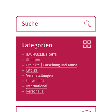
Suche
Finden!
Kategorien
BAUHAUS.INSIGHTS
Studium
Projekte | Forschung und Kunst
Erfolge
Veranstaltungen
Universität
International
Personalia