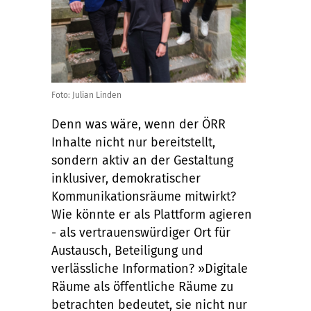
Foto: Julian Linden
Denn was wäre, wenn der ÖRR
Inhalte nicht nur bereitstellt,
sondern aktiv an der Gestaltung
inklusiver, demokratischer
Kommunikationsräume mitwirkt?
Wie könnte er als Plattform agieren
- als vertrauenswürdiger Ort für
Austausch, Beteiligung und
verlässliche Information? »Digitale
Räume als öffentliche Räume zu
betrachten bedeutet, sie nicht nur