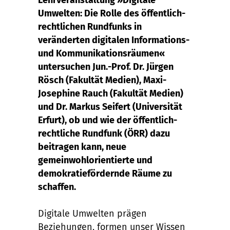
Lehrveranstaltung »Digitale
Umwelten: Die Rolle des öffentlich-
rechtlichen Rundfunks in
veränderten digitalen Informations-
und Kommunikationsräumen«
untersuchen Jun.-Prof. Dr. Jürgen
Rösch (Fakultät Medien), Maxi-
Josephine Rauch (Fakultät Medien)
und Dr. Markus Seifert (Universität
Erfurt), ob und wie der öffentlich-
rechtliche Rundfunk (ÖRR) dazu
beitragen kann, neue
gemeinwohlorientierte und
demokratiefördernde Räume zu
schaffen.
Digitale Umwelten prägen
Beziehungen, formen unser Wissen