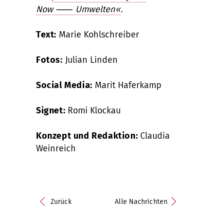
Now
⸺
Umwelten
«
.
Text:
Marie Kohlschreiber
Fotos:
Julian Linden
Social Media:
Marit Haferkamp
Signet:
Romi Klockau
Konzept und Redaktion:
Claudia
Weinreich
Zurück
Alle Nachrichten