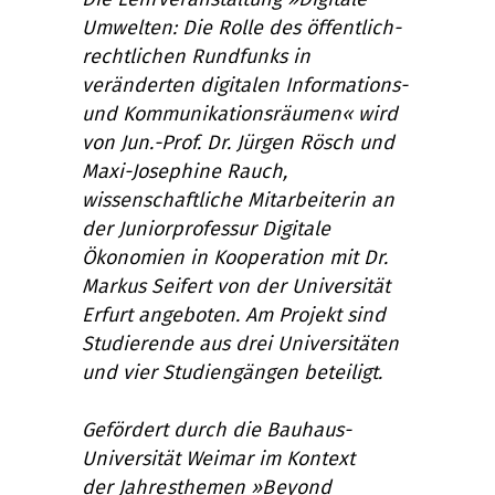
Umwelten: Die Rolle des öffentlich-
rechtlichen Rundfunks in
veränderten digitalen Informations-
und Kommunikationsräumen« wird
von Jun.-Prof. Dr. Jürgen Rösch und
Maxi-Josephine Rauch,
wissenschaftliche Mitarbeiterin an
der Juniorprofessur Digitale
Ökonomien in Kooperation mit Dr.
Markus Seifert von der Universität
Erfurt angeboten. Am Projekt sind
Studierende aus drei Universitäten
und vier Studiengängen beteiligt.
Gefördert durch die Bauhaus-
Universität Weimar im Kontext
der
Jahresthemen »Beyond