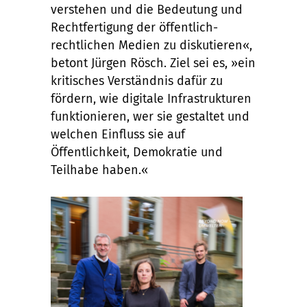
verstehen und die Bedeutung und
Rechtfertigung der öffentlich-
rechtlichen Medien zu diskutieren«,
betont Jürgen Rösch. Ziel sei es, »ein
kritisches Verständnis dafür zu
fördern, wie digitale Infrastrukturen
funktionieren, wer sie gestaltet und
welchen Einfluss sie auf
Öffentlichkeit, Demokratie und
Teilhabe haben.«