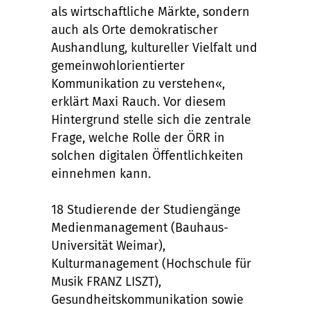
als wirtschaftliche Märkte, sondern
auch als Orte demokratischer
Aushandlung, kultureller Vielfalt und
gemeinwohlorientierter
Kommunikation zu verstehen«,
erklärt Maxi Rauch. Vor diesem
Hintergrund stelle sich die zentrale
Frage, welche Rolle der ÖRR in
solchen digitalen Öffentlichkeiten
einnehmen kann.
18 Studierende der Studiengänge
Medienmanagement (Bauhaus-
Universität Weimar),
Kulturmanagement (Hochschule für
Musik FRANZ LISZT),
Gesundheitskommunikation sowie