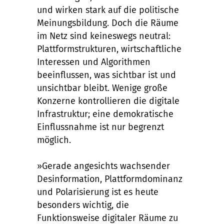
und wirken stark auf die politische
Meinungsbildung. Doch die Räume
im Netz sind keineswegs neutral:
Plattformstrukturen, wirtschaftliche
Interessen und Algorithmen
beeinflussen, was sichtbar ist und
unsichtbar bleibt. Wenige große
Konzerne kontrollieren die digitale
Infrastruktur; eine demokratische
Einflussnahme ist nur begrenzt
möglich.
»Gerade angesichts wachsender
Desinformation, Plattformdominanz
und Polarisierung ist es heute
besonders wichtig, die
Funktionsweise digitaler Räume zu