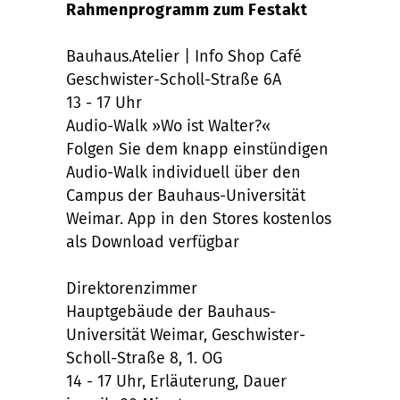
Rahmenprogramm zum Festakt
Bauhaus.Atelier | Info Shop Café
Geschwister-Scholl-Straße 6A
13 - 17 Uhr
Audio-Walk »Wo ist Walter?«
Folgen Sie dem knapp einstündigen
Audio-Walk individuell über den
Campus der Bauhaus-Universität
Weimar. App in den Stores kostenlos
als Download verfügbar
Direktorenzimmer
Hauptgebäude der Bauhaus-
Universität Weimar, Geschwister-
Scholl-Straße 8, 1. OG
14 - 17 Uhr, Erläuterung, Dauer