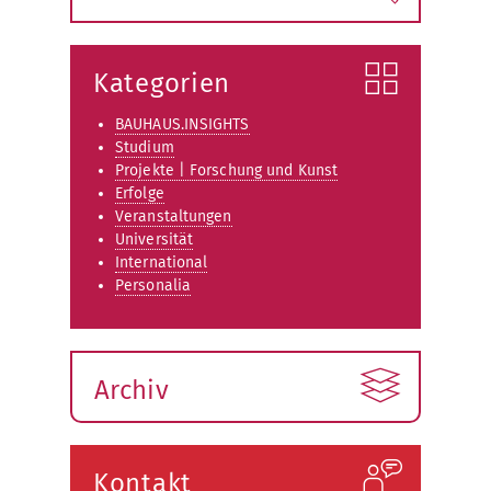
Kategorien
BAUHAUS.INSIGHTS
Studium
Projekte | Forschung und Kunst
Erfolge
Veranstaltungen
Universität
International
Personalia
Archiv
Kontakt