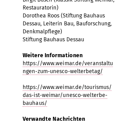
Restauratorin)
Dorothea Roos (Stiftung Bauhaus
Dessau, Leiterin Bau, Bauforschung,
Denkmalpflege)
Stiftung Bauhaus Dessau
Weitere Informationen
https://www.weimar.de/veranstaltu
ngen-zum-unesco-welterbetag/
https://www.weimar.de/tourismus/
das-ist-weimar/unesco-welterbe-
bauhaus/
Verwandte Nachrichten