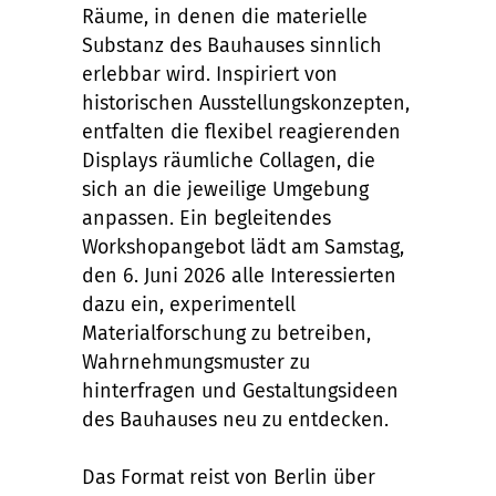
Räume, in denen die materielle
Substanz des Bauhauses sinnlich
erlebbar wird. Inspiriert von
historischen Ausstellungskonzepten,
entfalten die flexibel reagierenden
Displays räumliche Collagen, die
sich an die jeweilige Umgebung
anpassen. Ein begleitendes
Workshopangebot lädt am Samstag,
den 6. Juni 2026 alle Interessierten
dazu ein, experimentell
Materialforschung zu betreiben,
Wahrnehmungsmuster zu
hinterfragen und Gestaltungsideen
des Bauhauses neu zu entdecken.
Das Format reist von Berlin über