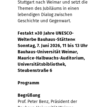
Stuttgart nach Weimar und setzt die
Themen des Jubiläums in einen
lebendigen Dialog zwischen
Geschichte und Gegenwart.
Festakt »30 Jahre UNESCO-
Welterbe Bauhaus-Stätten«
Sonntag, 7. Juni 2026, 11 bis 13 Uhr
Bauhaus-Universität Weimar,
Maurice-Halbwachs-Auditorium,
Universitätsbibliothek,
Steubenstraße 6
Programm
Begrüßung
Prof. Peter Benz, Präsident der