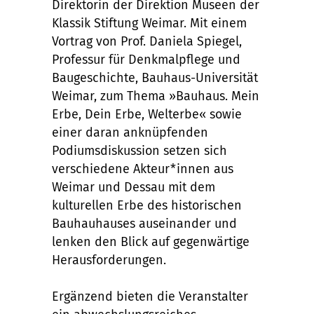
Direktorin der Direktion Museen der
Klassik Stiftung Weimar. Mit einem
Vortrag von Prof. Daniela Spiegel,
Professur für Denkmalpflege und
Baugeschichte, Bauhaus-Universität
Weimar, zum Thema »Bauhaus. Mein
Erbe, Dein Erbe, Welterbe« sowie
einer daran anknüpfenden
Podiumsdiskussion setzen sich
verschiedene Akteur*innen aus
Weimar und Dessau mit dem
kulturellen Erbe des historischen
Bauhauhauses auseinander und
lenken den Blick auf gegenwärtige
Herausforderungen.
Ergänzend bieten die Veranstalter