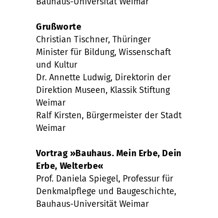
Bauhaus-Universität Weimar
Grußworte
Christian Tischner, Thüringer
Minister für Bildung, Wissenschaft
und Kultur
Dr. Annette Ludwig, Direktorin der
Direktion Museen, Klassik Stiftung
Weimar
Ralf Kirsten, Bürgermeister der Stadt
Weimar
Vortrag »Bauhaus. Mein Erbe, Dein
Erbe, Welterbe«
Prof. Daniela Spiegel, Professur für
Denkmalpflege und Baugeschichte,
Bauhaus-Universität Weimar