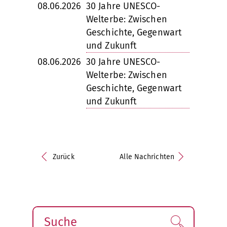
08.06.2026
30 Jahre UNESCO-
Welterbe: Zwischen
Geschichte, Gegenwart
und Zukunft
08.06.2026
30 Jahre UNESCO-
Welterbe: Zwischen
Geschichte, Gegenwart
und Zukunft
Zurück
Alle Nachrichten
Suche
Finden!