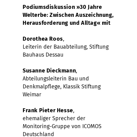
Podiumsdiskussion »30 Jahre
Welterbe: Zwischen Auszeichnung,
Herausforderung und Alltag« mit
Dorothea Roos
,
Leiterin der Bauabteilung, Stiftung
Bauhaus Dessau
Susanne Dieckmann
,
Abteilungsleiterin Bau und
Denkmalpflege, Klassik Stiftung
Weimar
Frank Pieter Hesse
,
ehemaliger Sprecher der
Monitoring-Gruppe von ICOMOS
Deutschland