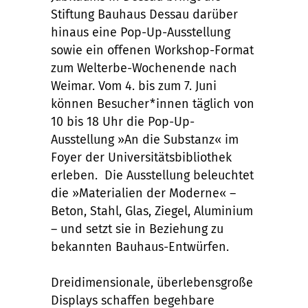
Stiftung Bauhaus Dessau darüber
hinaus eine Pop-Up-Ausstellung
sowie ein offenen Workshop-Format
zum Welterbe-Wochenende nach
Weimar. Vom 4. bis zum 7. Juni
können Besucher*innen täglich von
10 bis 18 Uhr die Pop-Up-
Ausstellung »An die Substanz« im
Foyer der Universitätsbibliothek
erleben. Die Ausstellung beleuchtet
die »Materialien der Moderne« –
Beton, Stahl, Glas, Ziegel, Aluminium
– und setzt sie in Beziehung zu
bekannten Bauhaus-Entwürfen.
Dreidimensionale, überlebensgroße
Displays schaffen begehbare