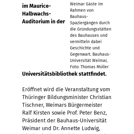
Weimar Gäste im
im Maurice-
Rahmen von
Halbwachs-
Bauhaus-
Auditorium in der
Spaziergängen durch
die Gründungsstätten
des Bauhauses und
vermitteln dabei
Geschichte und
Gegenwart. Bauhaus-
Universität Weimar,
Foto: Thomas Müller
Universitätsbibliothek stattfindet.
Eröffnet wird die Veranstaltung vom
Thüringer Bildungsminister Christian
Tischner, Weimars Bürgermeister
Ralf Kirsten sowie Prof. Peter Benz,
Präsident der Bauhaus-Universität
Weimar und Dr. Annette Ludwig,