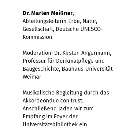
Dr. Marlen Meißner
,
Abteilungsleiterin Erbe, Natur,
Gesellschaft, Deutsche UNESCO-
Kommission
Moderation: Dr. Kirsten Angermann,
Professur für Denkmalpflege und
Baugeschichte, Bauhaus-Universität
Weimar
Musikalische Begleitung durch das
Akkordeonduo con:trust.
Anschließend laden wir zum
Empfang im Foyer der
Universitätsbibliothek ein.