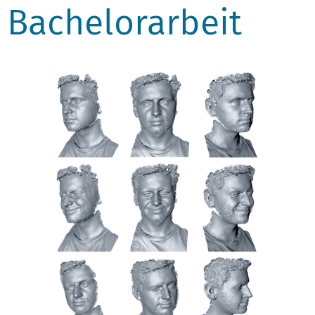
Bachelorarbeit