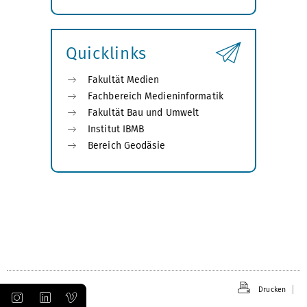
Submenü
öffnen
Quicklinks
Fakultät Medien
Fachbereich Medieninformatik
Fakultät Bau und Umwelt
Institut IBMB
Bereich Geodäsie
Drucken