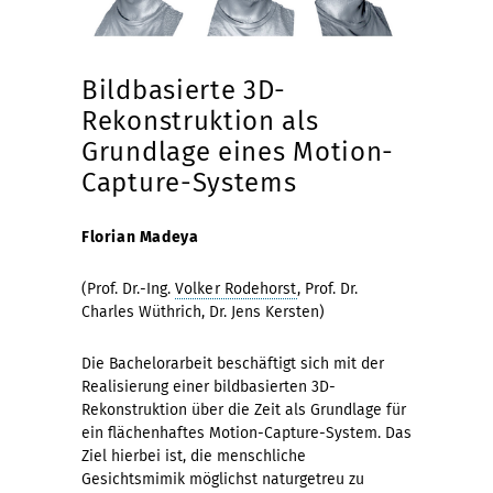
Bildbasierte 3D-
Rekonstruktion als
Grundlage eines Motion-
Capture-Systems
Florian Madeya
(Prof. Dr.-Ing.
Volker Rodehorst
, Prof. Dr.
Charles Wüthrich, Dr. Jens Kersten)
Die Bachelorarbeit beschäftigt sich mit der
Realisierung einer bildbasierten 3D-
Rekonstruktion über die Zeit als Grundlage für
ein flächenhaftes Motion-Capture-System. Das
Ziel hierbei ist, die menschliche
Gesichtsmimik möglichst naturgetreu zu