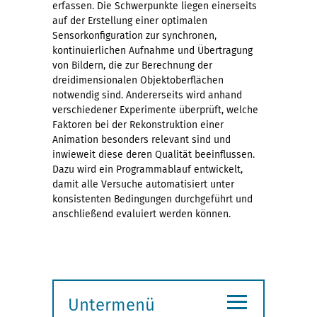
erfassen. Die Schwerpunkte liegen einerseits
auf der Erstellung einer optimalen
Sensorkonfiguration zur synchronen,
kontinuierlichen Aufnahme und Übertragung
von Bildern, die zur Berechnung der
dreidimensionalen Objektoberflächen
notwendig sind. Andererseits wird anhand
verschiedener Experimente überprüft, welche
Faktoren bei der Rekonstruktion einer
Animation besonders relevant sind und
inwieweit diese deren Qualität beeinflussen.
Dazu wird ein Programmablauf entwickelt,
damit alle Versuche automatisiert unter
konsistenten Bedingungen durchgeführt und
anschließend evaluiert werden können.
≡
Untermenü