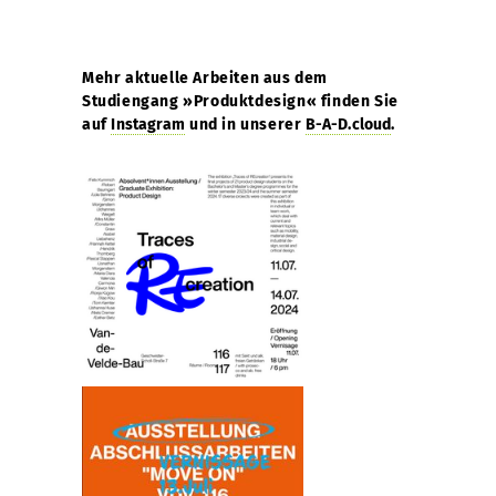
Mehr aktuelle Arbeiten aus dem
Studiengang »Produktdesign« finden Sie
auf
Instagram
und in unserer
B-A-D.cloud
.