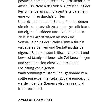
positiven Kommentaren der Zuschauenden im
Anschluss. Neben der Video-Aufzeichnung der
Performance an sich, präsentierte Lara Hann
eine von ihrer durchgeführten
Unterrichtseinheit mit Schüler*innen, denen
sie ein Resonanz-Kit zusammengestellt hatte,
um eigene Filmideen umsetzen zu können.
Ziele ihrer Arbeit waren hierbei eine
Sensibilisierung der Schüler*innen für ein
visuelleres Denken und Gestalten, das den
eigenen Bilderkonsum kritisch reflektiert und
bewusst Manipulationen wie Zeittäuschungen
und Synästhesien einsetzt. Durch eine
Loslösung von eigenen
Wahrnehmungsmustern und -gewohnheiten
sollte ein experimenteller Zugang ermöglicht
werden, der die Ebenen zwischen real und
irreal verbindet.
Zitate aus dem Chat