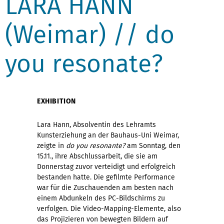
LARA HANN
(Weimar) // do
you resonate?
EXHIBITION
Lara Hann, Absolventin des Lehramts
Kunsterziehung an der Bauhaus-Uni Weimar,
zeigte in
do you resonante?
am Sonntag, den
15.11., ihre Abschlussarbeit, die sie am
Donnerstag zuvor verteidigt und erfolgreich
bestanden hatte. Die gefilmte Performance
war für die Zuschauenden am besten nach
einem Abdunkeln des PC-Bildschirms zu
verfolgen. Die Video-Mapping-Elemente, also
das Projizieren von bewegten Bildern auf