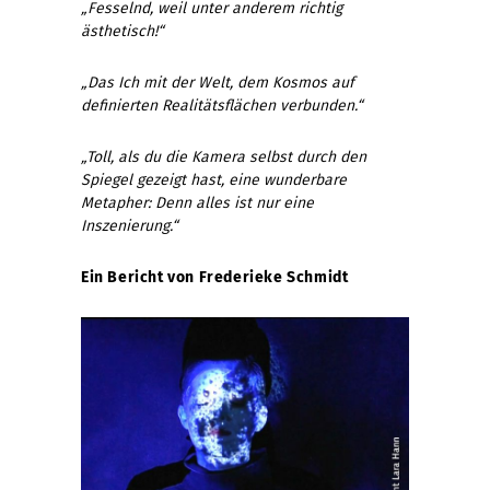
„Fesselnd, weil unter anderem richtig
ästhetisch!“
„Das Ich mit der Welt, dem Kosmos auf
definierten Realitätsflächen verbunden.“
„Toll, als du die Kamera selbst durch den
Spiegel gezeigt hast, eine wunderbare
Metapher: Denn alles ist nur eine
Inszenierung.“
Ein Bericht von Frederieke Schmidt