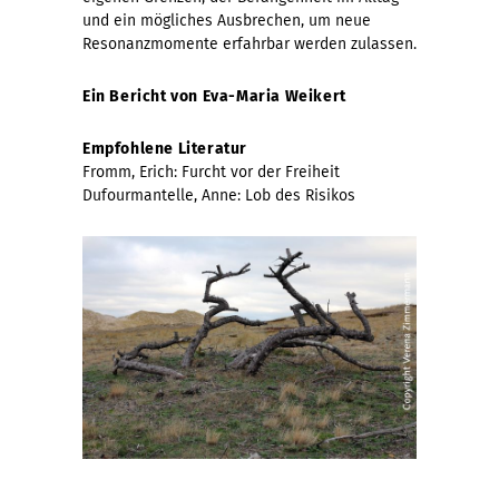
und ein mögliches Ausbrechen, um neue
Resonanzmomente erfahrbar werden zulassen.
Ein Bericht von Eva-Maria Weikert
Empfohlene Literatur
Fromm, Erich: Furcht vor der Freiheit
Dufourmantelle, Anne: Lob des Risikos