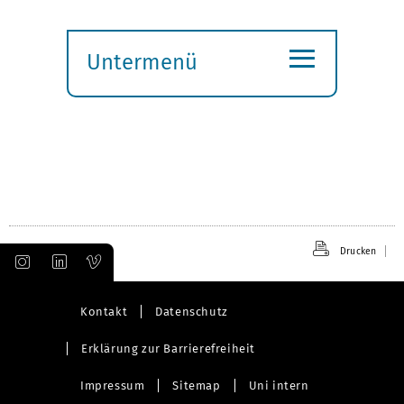
≡
Untermenü
Submenü
öffnen
Drucken
Kontakt
Datenschutz
Erklärung zur Barrierefreiheit
Impressum
Sitemap
Uni intern