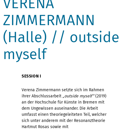
VERENA
ZIMMERMANN
(Halle) // outside
myself
SESSION I
Verena Zimmermann setzte sich im Rahmen
ihrer Abschlussarbeit
„outside myself“
(2019)
an der Hochschule für Künste in Bremen mit
dem Ungewissen auseinander. Die Arbeit
umfasst einen theoriegeleiteten Teil, welcher
sich unter anderem mit der Resonanztheorie
Hartmut Rosas sowie mit